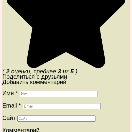
(
2
оценки, среднее
3
из
5
)
Поделиться с друзьями
Добавить комментарий
Имя
*
Email
*
Сайт
Комментарий