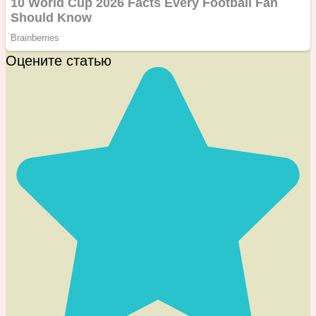
Оцените статью