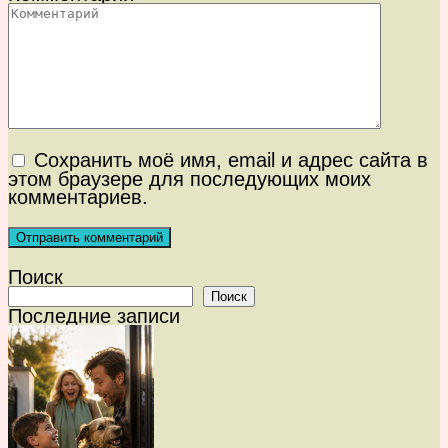
Сохранить моё имя, email и адрес сайта в
этом браузере для последующих моих
комментариев.
Поиск
Поиск
Последние записи