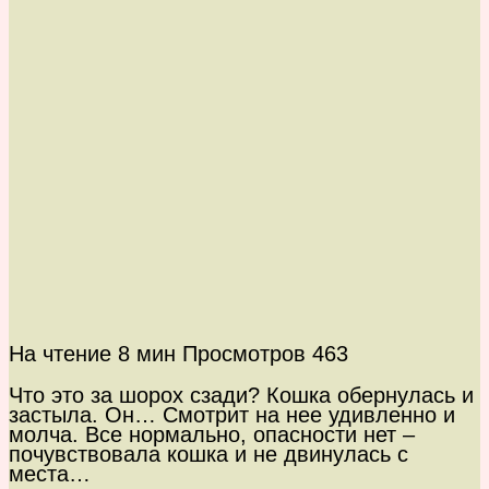
На чтение
8 мин
Просмотров
463
Что это за шорох сзади? Кошка обернулась и
застыла. Он… Смотрит на нее удивленно и
молча. Все нормально, опасности нет –
почувствовала кошка и не двинулась с
места…