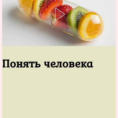
Понять человека