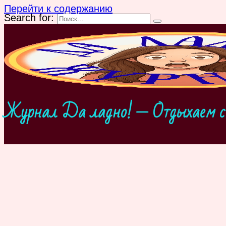
Перейти к содержанию
Search for:
Журнал Да ладно! — Отдыхаем с 