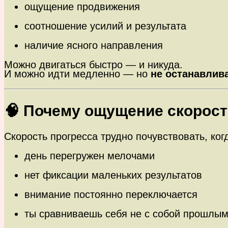
ощущение продвижения
соотношение усилий и результата
наличие ясного направления
Можно двигаться быстро — и никуда.
И можно идти медленно — но
не останавлив
🧠 Почему ощущение скорост
Скорость прогресса трудно почувствовать, ког
день перегружен мелочами
нет фиксации маленьких результатов
внимание постоянно переключается
ты сравниваешь себя не с собой прошлым,