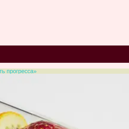
ть прогресса»