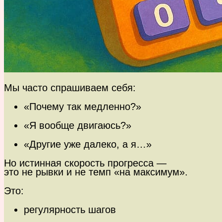
Мы часто спрашиваем себя:
«Почему так медленно?»
«Я вообще двигаюсь?»
«Другие уже далеко, а я…»
Но истинная скорость прогресса —
это не рывки и не темп «на максимум».
Это:
регулярность шагов