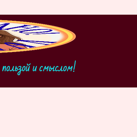
пользой и смыслом!