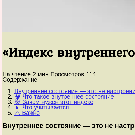
«Индекс внутреннего
На чтение
2 мин
Просмотров
114
Содержание
Внутреннее состояние — это не настроен
🧠 Что такое внутреннее состояние
🎯 Зачем нужен этот индекс
📊 Что учитывается
⚠️ Важно
Внутреннее состояние — это не наст