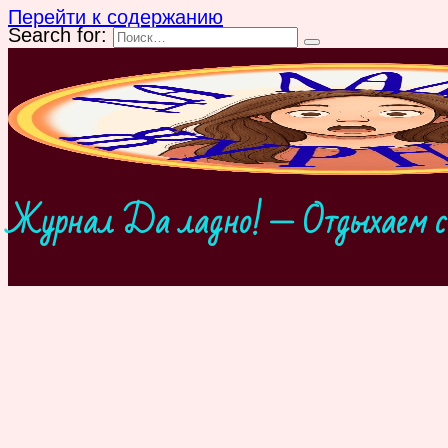
Перейти к содержанию
Search for:
Журнал Да ладно! — Отдыхаем с 