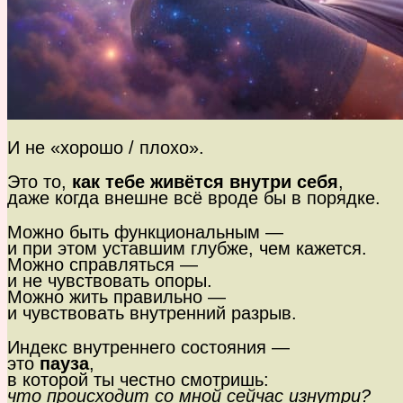
И не «хорошо / плохо».
Это то,
как тебе живётся внутри себя
,
даже когда внешне всё вроде бы в порядке.
Можно быть функциональным —
и при этом уставшим глубже, чем кажется.
Можно справляться —
и не чувствовать опоры.
Можно жить правильно —
и чувствовать внутренний разрыв.
Индекс внутреннего состояния —
это
пауза
,
в которой ты честно смотришь:
что происходит со мной сейчас изнутри?