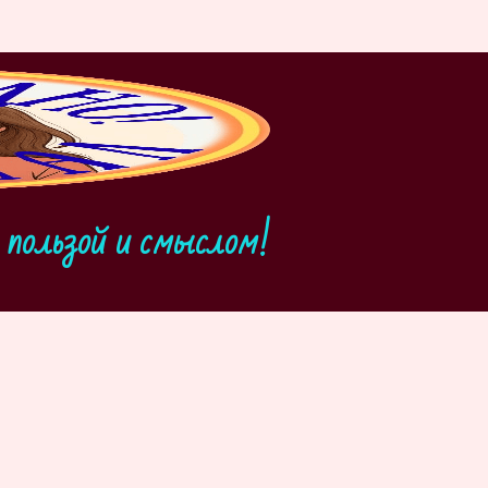
пользой и смыслом!