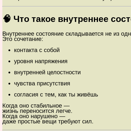
🧠 Что такое внутреннее сос
Внутреннее состояние складывается не из одн
Это сочетание:
контакта с собой
уровня напряжения
внутренней целостности
чувства присутствия
согласия с тем, как ты живёшь
Когда оно стабильное —
жизнь переносится легче.
Когда оно нарушено —
даже простые вещи требуют сил.