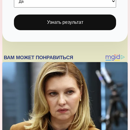
Узнать результат