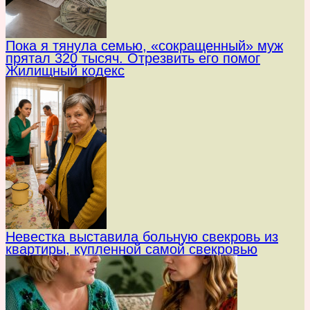
Пока я тянула семью, «сокращенный» муж
прятал 320 тысяч. Отрезвить его помог
Жилищный кодекс
Невестка выставила больную свекровь из
квартиры, купленной самой свекровью