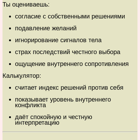
Ты оцениваешь:
согласие с собственными решениями
подавление желаний
игнорирование сигналов тела
страх последствий честного выбора
ощущение внутреннего сопротивления
Калькулятор:
считает индекс решений против себя
показывает уровень внутреннего
конфликта
даёт спокойную и честную
интерпретацию