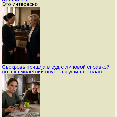
Это интересно
Свекровь пришла в суд с липовой справкой,
но восьмилетний внук разрушил её план