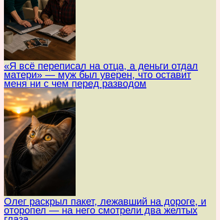
«Я всё переписал на отца, а деньги отдал
матери» — муж был уверен, что оставит
меня ни с чем перед разводом
Олег раскрыл пакет, лежавший на дороге, и
оторопел — на него смотрели два желтых
глаза