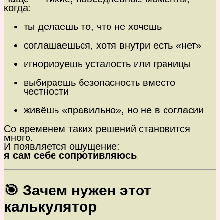
когда:
ты делаешь то, что не хочешь
соглашаешься, хотя внутри есть «нет»
игнорируешь усталость или границы
выбираешь безопасность вместо
честности
живёшь «правильно», но не в согласии
Со временем таких решений становится
много.
И появляется ощущение:
я сам себе сопротивляюсь
.
🎯 Зачем нужен этот
калькулятор