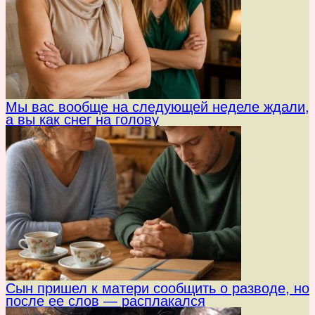
Мы вас вообще на следующей неделе ждали,
а вы как снег на голову
Сын пришел к матери сообщить о разводе, но
после ее слов — расплакался