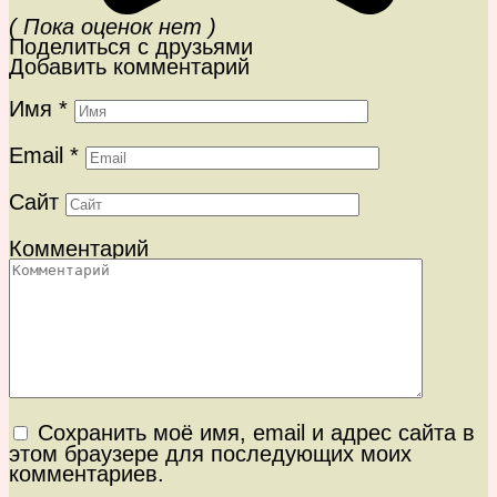
( Пока оценок нет )
Поделиться с друзьями
Добавить комментарий
Имя
*
Email
*
Сайт
Комментарий
Сохранить моё имя, email и адрес сайта в
этом браузере для последующих моих
комментариев.