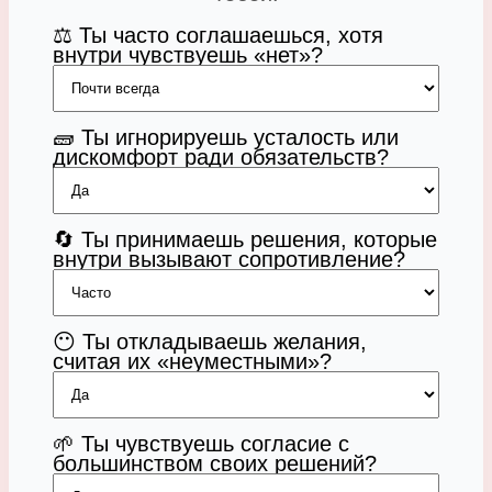
⚖️ Ты часто соглашаешься, хотя
внутри чувствуешь «нет»?
🧱 Ты игнорируешь усталость или
дискомфорт ради обязательств?
🔄 Ты принимаешь решения, которые
внутри вызывают сопротивление?
😶 Ты откладываешь желания,
считая их «неуместными»?
🌱 Ты чувствуешь согласие с
большинством своих решений?