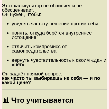
Этот калькулятор не обвиняет и не
обесценивает.
Он нужен, чтобы:
увидеть частоту решений против себя
понять, откуда берётся внутреннее
истощение
отличить компромисс от
самопредательства
вернуть чувствительность к своим «да» и
«нет»
Он задаёт прямой вопрос:
как часто ты выбираешь не себя — и по
какой цене?
📊 Что учитывается