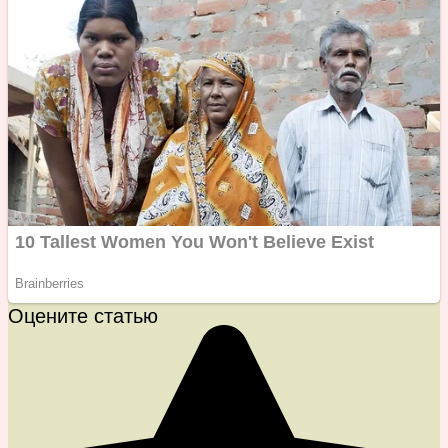
Оцените статью