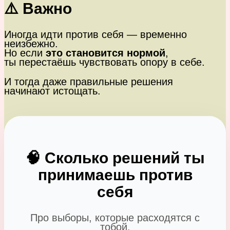
⚠️ Важно
Иногда идти против себя — временно
неизбежно.
Но если
это становится нормой
,
ты перестаёшь чувствовать опору в себе.
И тогда даже правильные решения
начинают истощать.
🧠 Сколько решений ты
принимаешь против
себя
Про выборы, которые расходятся с
тобой.