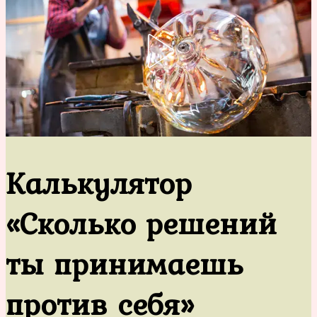
Калькулятор
«Сколько решений
ты принимаешь
против себя»