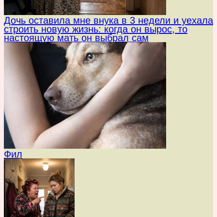
Дочь оставила мне внука в 3 недели и уехала
строить новую жизнь: когда он вырос, то
настоящую мать он выбрал сам
Фил