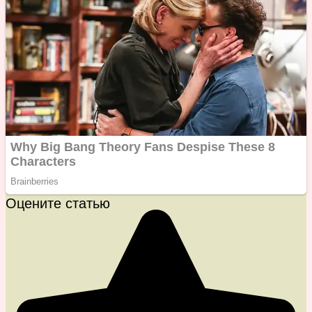
Оцените статью