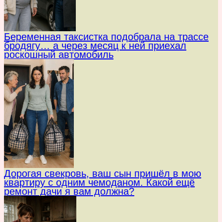
Беременная таксистка подобрала на трассе
бродягу… а через месяц к ней приехал
роскошный автомобиль
Дорогая свекровь, ваш сын пришёл в мою
квартиру с одним чемоданом. Какой ещё
ремонт дачи я вам должна?