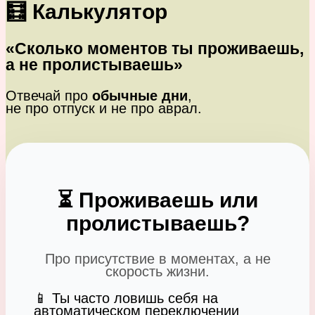
🧮 Калькулятор
«Сколько моментов ты проживаешь,
а не пролистываешь»
Отвечай про
обычные дни
,
не про отпуск и не про аврал.
⏳ Проживаешь или
пролистываешь?
Про присутствие в моментах, а не
скорость жизни.
📱 Ты часто ловишь себя на
автоматическом переключении