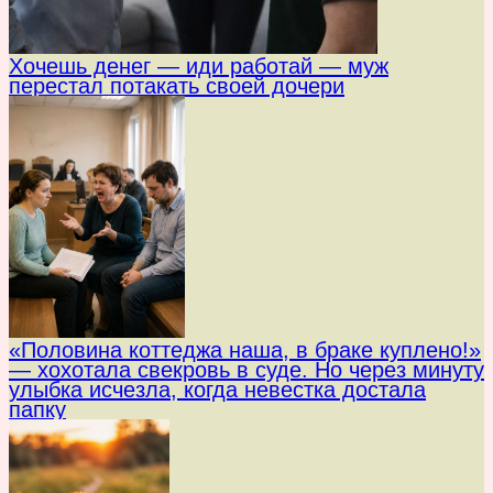
Хочешь денег — иди работай — муж
перестал потакать своей дочери
«Половина коттеджа наша, в браке куплено!»
— хохотала свекровь в суде. Но через минуту
улыбка исчезла, когда невестка достала
папку