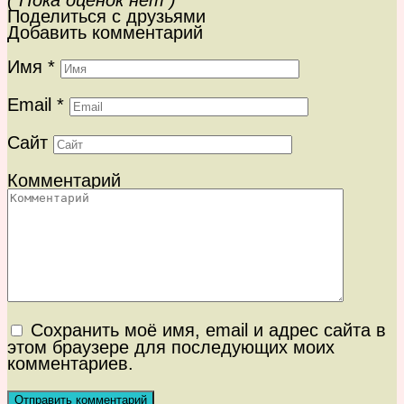
( Пока оценок нет )
Поделиться с друзьями
Добавить комментарий
Имя
*
Email
*
Сайт
Комментарий
Сохранить моё имя, email и адрес сайта в
этом браузере для последующих моих
комментариев.