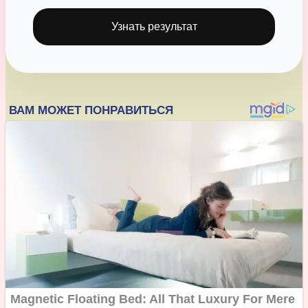
Узнать результат