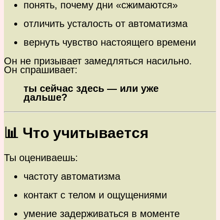
понять, почему дни «сжимаются»
отличить усталость от автоматизма
вернуть чувство настоящего времени
Он не призывает замедляться насильно.
Он спрашивает:
ты сейчас здесь — или уже
дальше?
📊 Что учитывается
Ты оцениваешь:
частоту автоматизма
контакт с телом и ощущениями
умение задерживаться в моменте