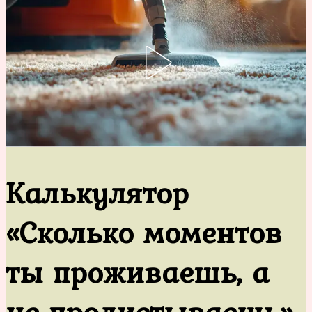
Калькулятор
«Сколько моментов
ты проживаешь, а
не пролистываешь»