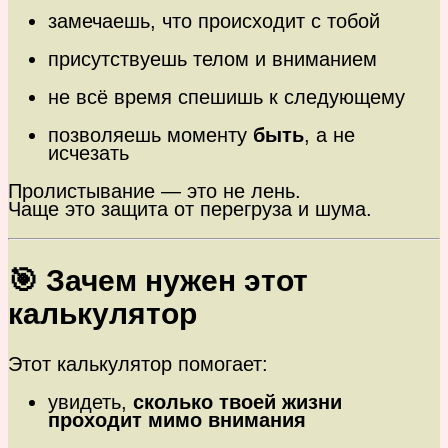
замечаешь, что происходит с тобой
присутствуешь телом и вниманием
не всё время спешишь к следующему
позволяешь моменту
быть
, а не
исчезать
Пролистывание — это не лень.
Чаще это защита от перегруза и шума.
🎯 Зачем нужен этот
калькулятор
Этот калькулятор помогает:
увидеть,
сколько твоей жизни
проходит мимо внимания