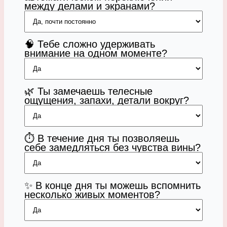
между делами и экранами?
🧠 Тебе сложно удерживать
внимание на одном моменте?
🌿 Ты замечаешь телесные
ощущения, запахи, детали вокруг?
⏱️ В течение дня ты позволяешь
себе замедляться без чувства вины?
✨ В конце дня ты можешь вспомнить
несколько живых моментов?