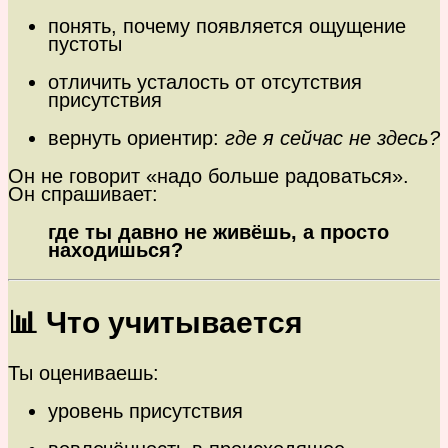
понять, почему появляется ощущение
пустоты
отличить усталость от отсутствия
присутствия
вернуть ориентир:
где я сейчас не здесь?
Он не говорит «надо больше радоваться».
Он спрашивает:
где ты давно не живёшь, а просто
находишься?
📊 Что учитывается
Ты оцениваешь:
уровень присутствия