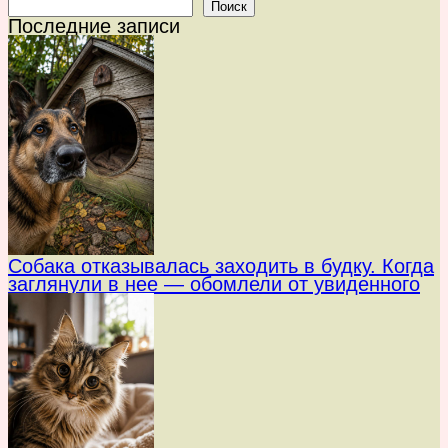
Поиск
Последние записи
Собака отказывалась заходить в будку. Когда
заглянули в нее — обомлели от увиденного