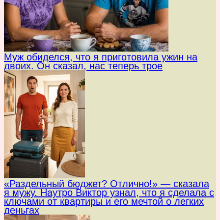
Муж обиделся, что я приготовила ужин на
двоих. Он сказал, нас теперь трое
«Раздельный бюджет? Отлично!» — сказала
я мужу. Наутро Виктор узнал, что я сделала с
ключами от квартиры и его мечтой о легких
деньгах