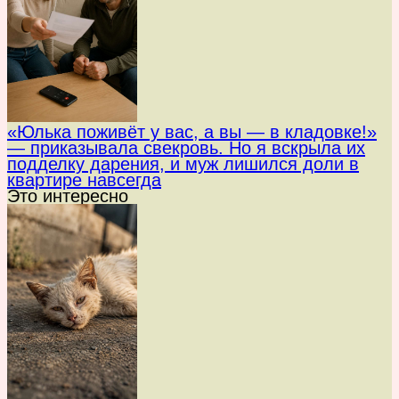
«Юлька поживёт у вас, а вы — в кладовке!»
— приказывала свекровь. Но я вскрыла их
подделку дарения, и муж лишился доли в
квартире навсегда
Это интересно