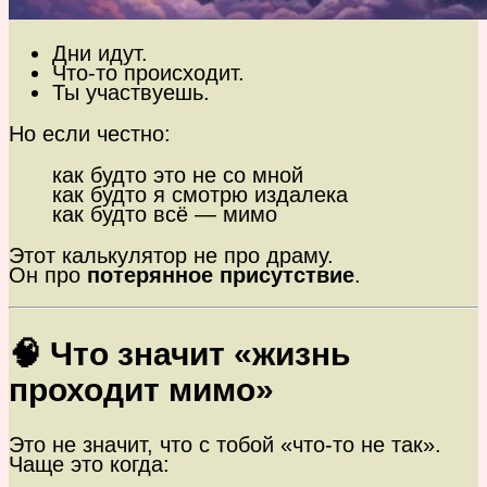
Дни идут.
Что-то происходит.
Ты участвуешь.
Но если честно:
как будто это не со мной
как будто я смотрю издалека
как будто всё — мимо
Этот калькулятор не про драму.
Он про
потерянное присутствие
.
🧠 Что значит «жизнь
проходит мимо»
Это не значит, что с тобой «что-то не так».
Чаще это когда: