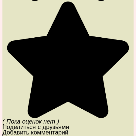
( Пока оценок нет )
Поделиться с друзьями
Добавить комментарий