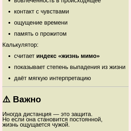
вовлечённость в происходящее
контакт с чувствами
ощущение времени
память о прожитом
Калькулятор:
считает
индекс «жизнь мимо»
показывает степень выпадения из жизни
даёт мягкую интерпретацию
⚠️ Важно
Иногда дистанция — это защита.
Но если она становится постоянной,
жизнь ощущается чужой.