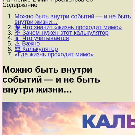
Содержание
Можно быть внутри событий — и не быть
внутри жизни…
🧠 Что значит «жизнь проходит мимо»
🎯 Зачем нужен этот калькулятор
📊 Что учитывается
⚠️ Важно
🧮 Калькулятор
«Где жизнь проходит мимо»
Можно быть внутри
событий — и не быть
внутри жизни…