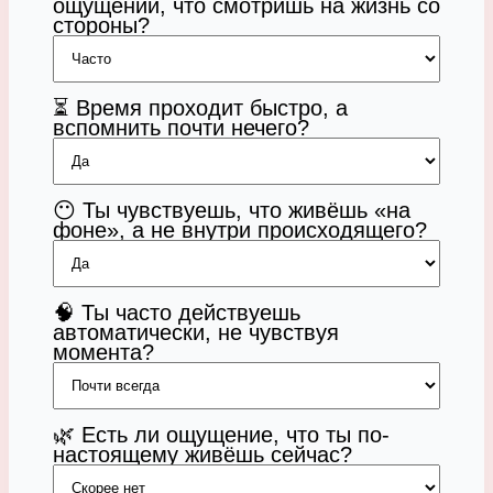
ощущении, что смотришь на жизнь со
стороны?
⏳ Время проходит быстро, а
вспомнить почти нечего?
😶 Ты чувствуешь, что живёшь «на
фоне», а не внутри происходящего?
🧠 Ты часто действуешь
автоматически, не чувствуя
момента?
🌿 Есть ли ощущение, что ты по-
настоящему живёшь сейчас?