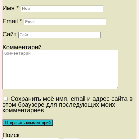
Имя
*
Email
*
Сайт
Комментарий
Сохранить моё имя, email и адрес сайта в
этом браузере для последующих моих
комментариев.
Поиск