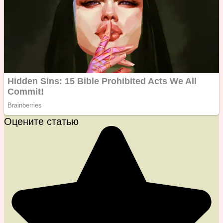
Оцените статью