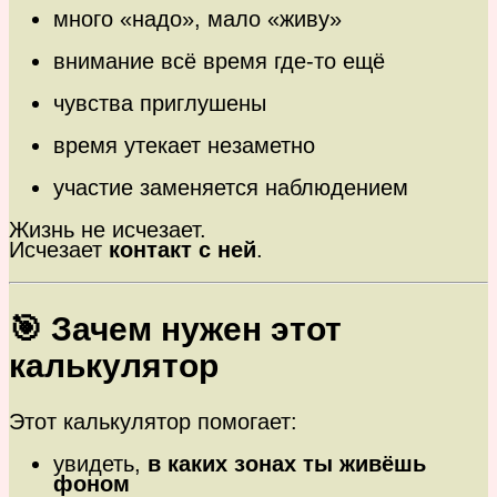
много «надо», мало «живу»
внимание всё время где-то ещё
чувства приглушены
время утекает незаметно
участие заменяется наблюдением
Жизнь не исчезает.
Исчезает
контакт с ней
.
🎯 Зачем нужен этот
калькулятор
Этот калькулятор помогает:
увидеть,
в каких зонах ты живёшь
фоном