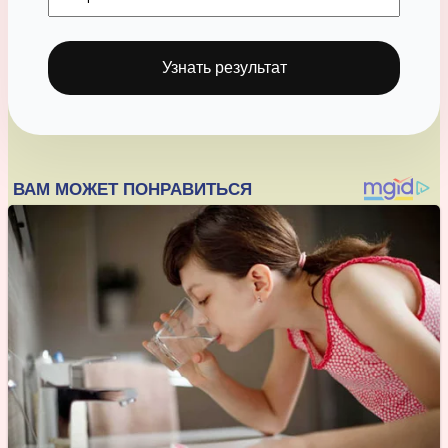
Узнать результат