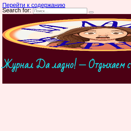
Перейти к содержанию
Search for:
Журнал Да ладно! — Отдыхаем с 