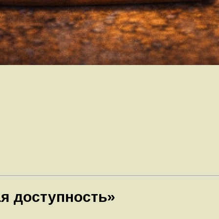
ая доступность»