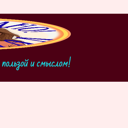
пользой и смыслом!