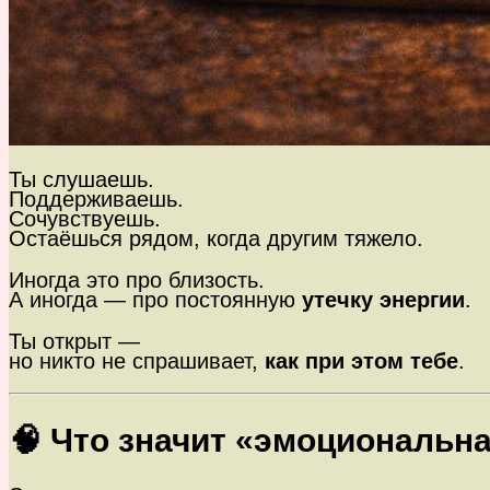
Ты слушаешь.
Поддерживаешь.
Сочувствуешь.
Остаёшься рядом, когда другим тяжело.
Иногда это про близость.
А иногда — про постоянную
утечку энергии
.
Ты открыт —
но никто не спрашивает,
как при этом тебе
.
🧠 Что значит «эмоциональн