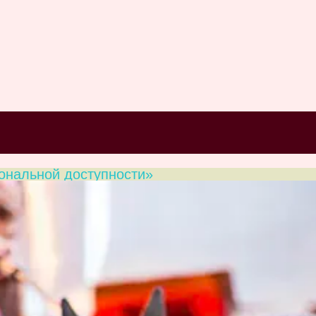
ональной доступности»