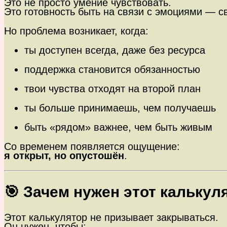
Это не просто умение чувствовать.
Это готовность быть на связи с эмоциями — с
Но проблема возникает, когда:
ты доступен всегда, даже без ресурса
поддержка становится обязанностью
твои чувства отходят на второй план
ты больше принимаешь, чем получаешь
быть «рядом» важнее, чем быть живым
Со временем появляется ощущение:
я открыт, но опустошён
.
🎯 Зачем нужен этот калькул
Этот калькулятор не призывает закрываться.
Он нужен, чтобы: