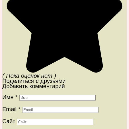
( Пока оценок нет )
Поделиться с друзьями
Добавить комментарий
Имя
*
Email
*
Сайт