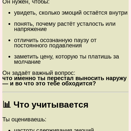
Он нужен, чтобы:
увидеть, сколько эмоций остаётся внутри
понять, почему растёт усталость или
напряжение
отличить осознанную паузу от
постоянного подавления
заметить цену, которую ты платишь за
молчание
Он задаёт важный вопрос:
что именно ты перестал выносить наружу
— и во что это тебе обходится?
📊 Что учитывается
Ты оцениваешь:
частоту сдерживания эмоций