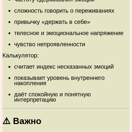
сложность говорить о переживаниях
привычку «держать в себе»
телесное и эмоциональное напряжение
чувство непроявленности
Калькулятор:
считает индекс несказанных эмоций
показывает уровень внутреннего
накопления
даёт спокойную и понятную
интерпретацию
⚠️ Важно