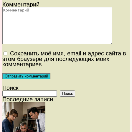
Комментарий
Сохранить моё имя, email и адрес сайта в
этом браузере для последующих моих
комментариев.
Поиск
Поиск
Последние записи