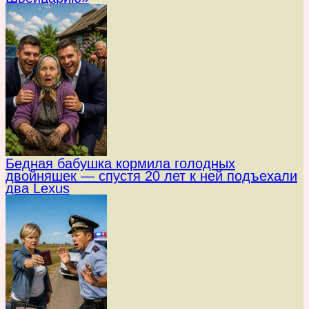
Бедная бабушка кормила голодных
двойняшек — спустя 20 лет к ней подъехали
два Lexus