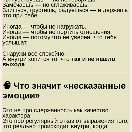
Замечаешь — но сглаживаешь.
Злишься, грустишь, радуешься — и держишь
это при себе.
Иногда — чтобы не нагружать.
Иногда — чтобы не портить отношения.
Иногда — потому что не уверен, что тебя
услышат.
Снаружи всё спокойно.
А внутри копится то, что
так и не нашло
выхода
.
🧠 Что значит «несказанные
эмоции»
Это не про сдержанность как качество
характера.
Это про регулярный отказ от выражения того,
что реально происходит внутри, когда: