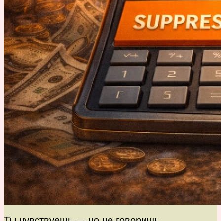
Ты чувствуешь — но не говоришь.