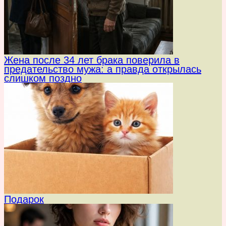
Жена после 34 лет брака поверила в
предательство мужа: а правда открылась
слишком поздно
Подарок