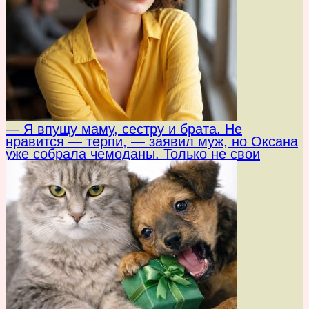
— Я впущу маму, сестру и брата. Не
нравится — терпи, — заявил муж, но Оксана
уже собрала чемоданы. Только не свои