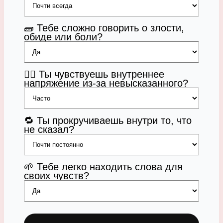
🧱 Тебе сложно говорить о злости,
обиде или боли?
😮‍💨 Ты чувствуешь внутреннее
напряжение из-за невысказанного?
🔁 Ты прокручиваешь внутри то, что
не сказал?
🌱 Тебе легко находить слова для
своих чувств?