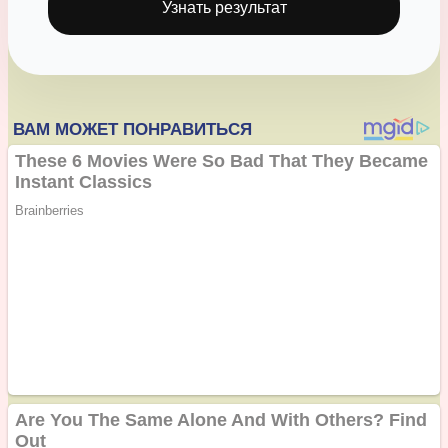
Узнать результат