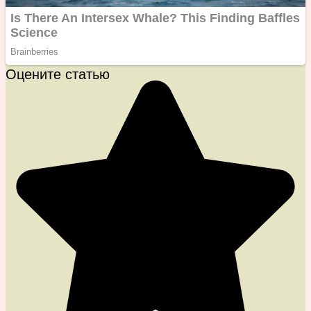
Оцените статью