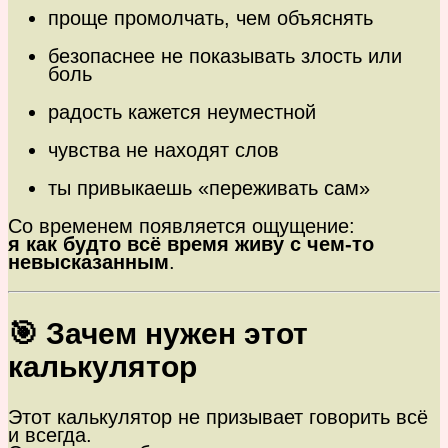
проще промолчать, чем объяснять
безопаснее не показывать злость или
боль
радость кажется неуместной
чувства не находят слов
ты привыкаешь «переживать сам»
Со временем появляется ощущение:
я как будто всё время живу с чем-то
невысказанным
.
🎯 Зачем нужен этот
калькулятор
Этот калькулятор не призывает говорить всё
и всегда.