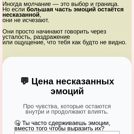
Иногда молчание — это выбор и граница.
Но если
большая часть эмоций остаётся
несказанной
,
они не исчезают.
Они просто начинают говорить через
усталость, раздражение
или ощущение, что тебя как будто не видно.
💬 Цена несказанных
эмоций
Про чувства, которые остаются
внутри и продолжают влиять.
🤐 Ты часто сдерживаешь эмоции,
вместо того чтобы выразить их?