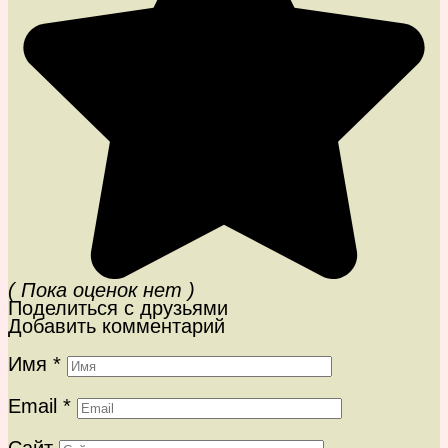
( Пока оценок нет )
Поделиться с друзьями
Добавить комментарий
Имя
*
Email
*