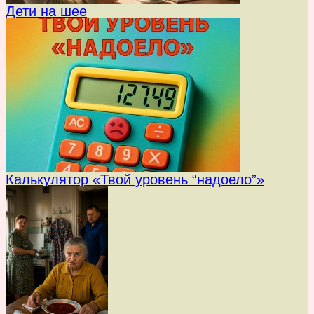
Дети на шее
Калькулятор «Твой уровень “надоело”»