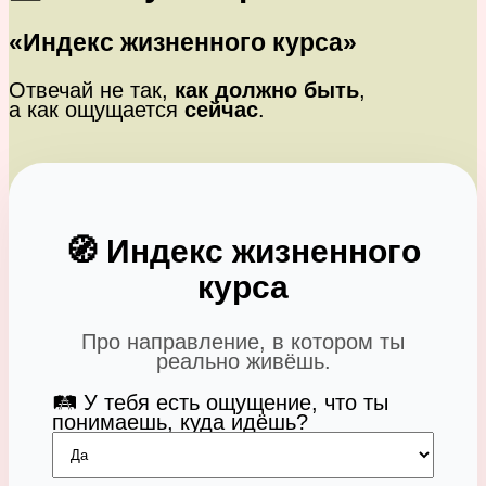
«Индекс жизненного курса»
Отвечай не так,
как должно быть
,
а как ощущается
сейчас
.
🧭 Индекс жизненного
курса
Про направление, в котором ты
реально живёшь.
🛤️ У тебя есть ощущение, что ты
понимаешь, куда идёшь?