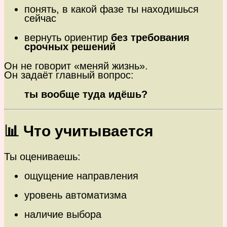
понять, в какой фазе ты находишься
сейчас
вернуть ориентир
без требования
срочных решений
Он не говорит «меняй жизнь».
Он задаёт главный вопрос:
ты вообще туда идёшь?
📊 Что учитывается
Ты оцениваешь:
ощущение направления
уровень автоматизма
наличие выбора