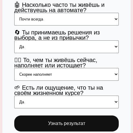
🤖 Насколько часто ты живёшь и
действуешь на автомате?
🔄 Ты принимаешь решения из
выбора, а не из привычки?
😮‍💨 То, чем ты живёшь сейчас,
наполняет или истощает?
🌱 Есть ли ощущение, что ты на
своём жизненном курсе?
Узнать результат