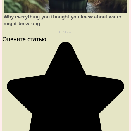
Оцените статью