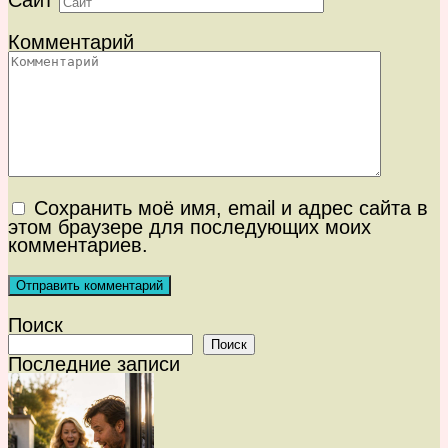
Сайт
Комментарий
Сохранить моё имя, email и адрес сайта в
этом браузере для последующих моих
комментариев.
Поиск
Поиск
Последние записи