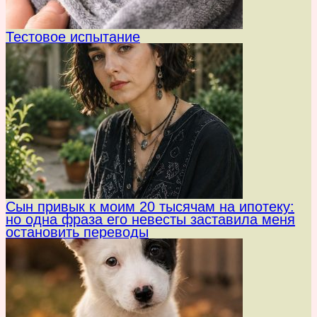
Тестовое испытание
Сын привык к моим 20 тысячам на ипотеку:
но одна фраза его невесты заставила меня
остановить переводы