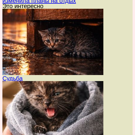
изменила планы на отдых
Это интересно
Судьба