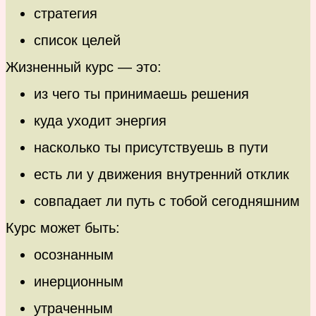
стратегия
список целей
Жизненный курс — это:
из чего ты принимаешь решения
куда уходит энергия
насколько ты присутствуешь в пути
есть ли у движения внутренний отклик
совпадает ли путь с тобой сегодняшним
Курс может быть:
осознанным
инерционным
утраченным