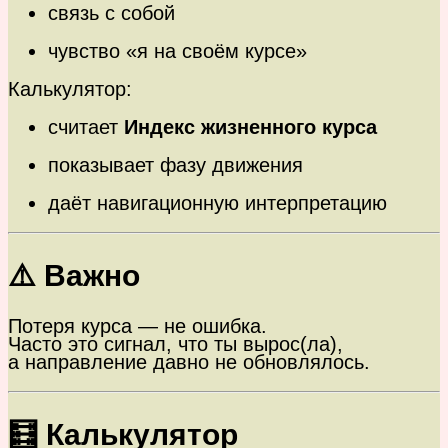
связь с собой
чувство «я на своём курсе»
Калькулятор:
считает
Индекс жизненного курса
показывает фазу движения
даёт навигационную интерпретацию
⚠️ Важно
Потеря курса — не ошибка.
Часто это сигнал, что ты вырос(ла),
а направление давно не обновлялось.
🧮 Калькулятор