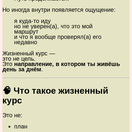
Но иногда внутри появляется ощущение:
я куда-то иду
но не уверен(а), что это мой
маршрут
и что я вообще проверял(а) его
недавно
Жизненный курс —
это не цель.
Это
направление, в котором ты живёшь
день за днём
.
🧠 Что такое жизненный
курс
Это не:
план