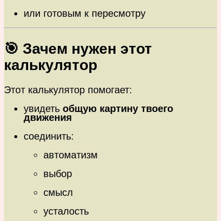
или готовым к пересмотру
🎯 Зачем нужен этот
калькулятор
Этот калькулятор помогает:
увидеть
общую картину твоего
движения
соединить:
автоматизм
выбор
смысл
усталость