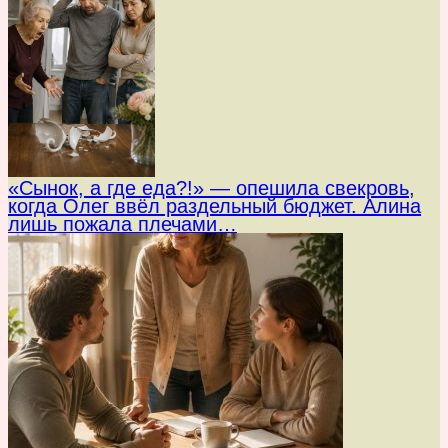
«Сынок, а где еда?!» — опешила свекровь,
когда Олег ввёл раздельный бюджет. Алина
лишь пожала плечами…