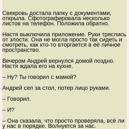
Свекровь достала папку с документами,
открыла. Сфотографировала несколько
листов на телефон. Положила обратно.
Настя выключила приложение. Руки тряслись
от злости. Она не могла просто так сидеть и
смотреть, как кто-то вторгается в её личное
пространство.
Вечером Андрей вернулся домой поздно.
Настя ждала его на кухне.
– Ну? Ты говорил с мамой?
Андрей сел за стол, потер лицо руками.
– Говорил.
– И?
– Она сказала, что просто проверяла, всё ли
у нас в порядке. Волнуется за нас.