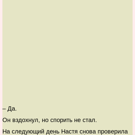
– Да.
Он вздохнул, но спорить не стал.
На следующий день Настя снова проверила