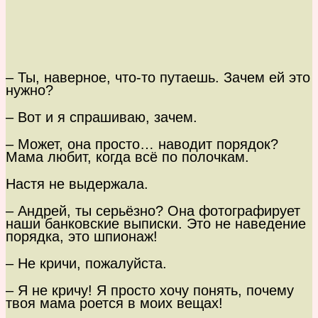
– Ты, наверное, что-то путаешь. Зачем ей это
нужно?
– Вот и я спрашиваю, зачем.
– Может, она просто… наводит порядок?
Мама любит, когда всё по полочкам.
Настя не выдержала.
– Андрей, ты серьёзно? Она фотографирует
наши банковские выписки. Это не наведение
порядка, это шпионаж!
– Не кричи, пожалуйста.
– Я не кричу! Я просто хочу понять, почему
твоя мама роется в моих вещах!