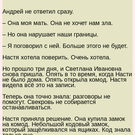
Андрей не ответил сразу.
– Она моя мать. Она не хочет нам зла.
– Но она нарушает наши границы.
– Я поговорил с ней. Больше этого не будет.
Настя хотела поверить. Очень хотела.
Но прошло три дня, и Светлана Ивановна
снова пришла. Опять в то время, когда Насти
не было дома. Опять открыла комод. Настя
видела всё это на записи.
Теперь она точно знала: разговоры не
помогут. Свекровь не собирается
останавливаться.
Настя приняла решение. Она купила замок
на комод. Небольшой кодовый замок,
который защёлкивался на ящиках. Код знала