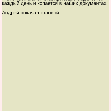
каждый день и копается в наших документах.
Андрей покачал головой.