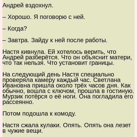
Андрей вздохнул.
– Хорошо. Я поговорю с ней.
– Когда?
– Завтра. Зайду к ней после работы.
Настя кивнула. Ей хотелось верить, что
Андрей разберётся. Что он объяснит матери,
что так нельзя. Что установит границы.
На следующий день Настя специально
проверяла камеру каждый час. Светлана
Ивановна пришла около трёх часов дня. Как
обычно, вошла с ключом, прошла в гостиную.
Мурзик потёрся о её ноги. Она погладила его
рассеянно.
Потом подошла к комоду.
Настя сжала кулаки. Опять. Опять она лезет
в чужие вещи.