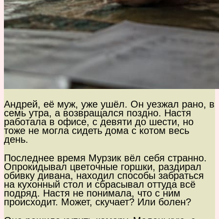
Андрей, её муж, уже ушёл. Он уезжал рано, в
семь утра, а возвращался поздно. Настя
работала в офисе, с девяти до шести, но
тоже не могла сидеть дома с котом весь
день.
Последнее время Мурзик вёл себя странно.
Опрокидывал цветочные горшки, раздирал
обивку дивана, находил способы забраться
на кухонный стол и сбрасывал оттуда всё
подряд. Настя не понимала, что с ним
происходит. Может, скучает? Или болен?