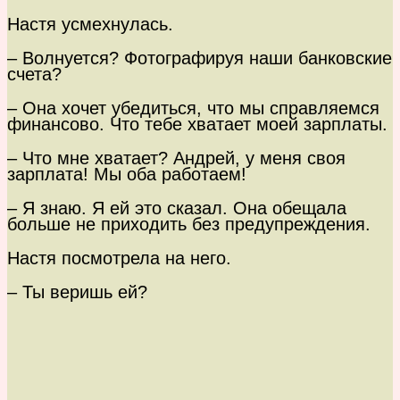
Настя усмехнулась.
– Волнуется? Фотографируя наши банковские
счета?
– Она хочет убедиться, что мы справляемся
финансово. Что тебе хватает моей зарплаты.
– Что мне хватает? Андрей, у меня своя
зарплата! Мы оба работаем!
– Я знаю. Я ей это сказал. Она обещала
больше не приходить без предупреждения.
Настя посмотрела на него.
– Ты веришь ей?