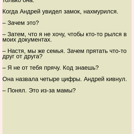
только она.
Когда Андрей увидел замок, нахмурился.
– Зачем это?
– Затем, что я не хочу, чтобы кто-то рылся в
моих документах.
– Настя, мы же семья. Зачем прятать что-то
друг от друга?
– Я не от тебя прячу. Код знаешь?
Она назвала четыре цифры. Андрей кивнул.
– Понял. Это из-за мамы?