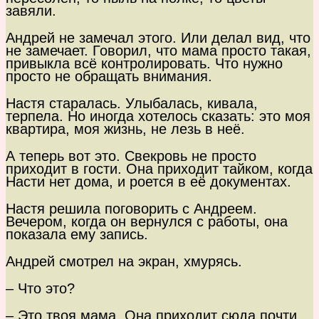
завяли.
Андрей не замечал этого. Или делал вид, что
не замечает. Говорил, что мама просто такая,
привыкла всё контролировать. Что нужно
просто не обращать внимания.
Настя старалась. Улыбалась, кивала,
терпела. Но иногда хотелось сказать: это моя
квартира, моя жизнь, не лезь в неё.
А теперь вот это. Свекровь не просто
приходит в гости. Она приходит тайком, когда
Насти нет дома, и роется в её документах.
Настя решила поговорить с Андреем.
Вечером, когда он вернулся с работы, она
показала ему запись.
Андрей смотрел на экран, хмурясь.
– Что это?
– Это твоя мама. Она приходит сюда почти