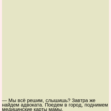
— Мы всё решим, слышишь? Завтра же
найдем адвоката. Поедем в город, поднимем
медицинские карты мамы.