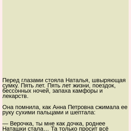
Перед глазами стояла Наталья, швыряющая
сумку. Пять лет. Пять лет жизни, поездок,
бессонных ночей, запаха камфоры и
лекарств.
Она помнила, как Анна Петровна сжимала ее
руку сухими пальцами и шептала:
— Верочка, ты мне как дочка, роднее
Наташки стала… Та только просит всё