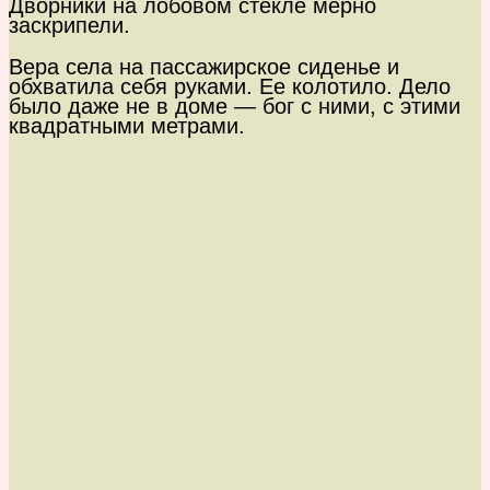
Дворники на лобовом стекле мерно
заскрипели.
Вера села на пассажирское сиденье и
обхватила себя руками. Ее колотило. Дело
было даже не в доме — бог с ними, с этими
квадратными метрами.