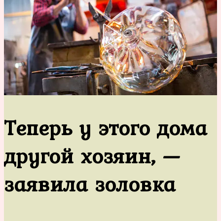
Теперь у этого дома
другой хозяин, —
заявила золовка