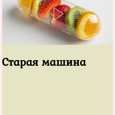
Старая машина