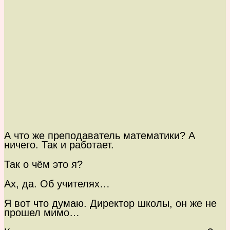
А что же преподаватель математики? А
ничего. Так и работает.
Так о чём это я?
Ах, да. Об учителях…
Я вот что думаю. Директор школы, он же не
прошел мимо…