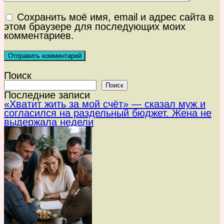
Сохранить моё имя, email и адрес сайта в
этом браузере для последующих моих
комментариев.
Поиск
Поиск
Последние записи
«Хватит жить за мой счёт» — сказал муж и
согласился на раздельный бюджет. Жена не
выдержала недели