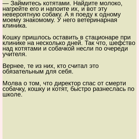
— Займитесь котятами. Найдите молоко,
нагрейте его и напоите их, и вот эту
невероятную собаку. А я поеду к одному
моему знакомому. У него ветеринарная
клиника.
Кошку пришлось оставить в стационаре при
клинике на несколько дней. Так что, шефство
над котятами и собачкой несли по очереди
учителя.
Вернее, те из них, кто считал это
обязательным для себя.
Молва о том, что директор спас от смерти
собачку, кошку и котят, быстро разнеслась по
школе.