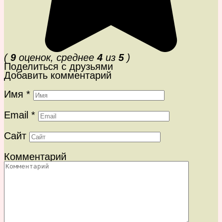
(
9
оценок, среднее
4
из
5
)
Поделиться с друзьями
Добавить комментарий
Имя
*
Email
*
Сайт
Комментарий