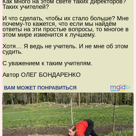
Как много на этом свете таких директоров?
Таких учителей?
И что сделать, чтобы их стало больше? Мне
почему-то кажется, что если мы найдём
ответы на эти простые вопросы, то многое в
этом мире изменится к лучшему.
Хотя… Я ведь не учитель. И не мне об этом
судить.
С уважением к таким учителям.
Автор ОЛЕГ БОНДАРЕНКО