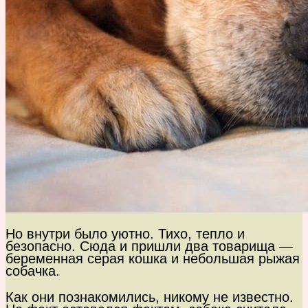
Но внутри было уютно. Тихо, тепло и
безопасно. Сюда и пришли два товарища —
беременная серая кошка и небольшая рыжая
собачка.
Как они познакомились, никому не известно.