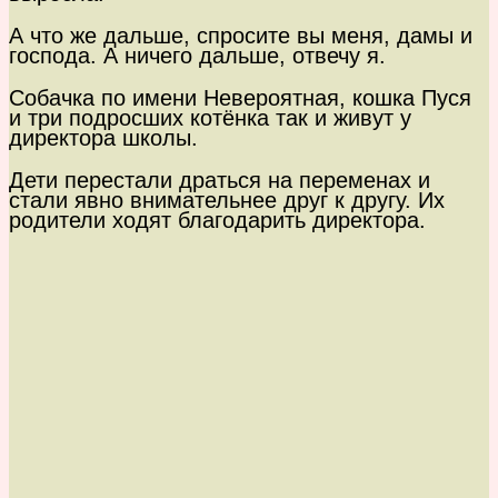
А что же дальше, спросите вы меня, дамы и
господа. А ничего дальше, отвечу я.
Собачка по имени Невероятная, кошка Пуся
и три подросших котёнка так и живут у
директора школы.
Дети перестали драться на переменах и
стали явно внимательнее друг к другу. Их
родители ходят благодарить директора.