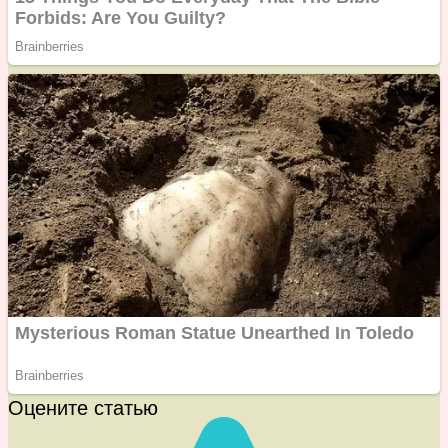
Оцените статью