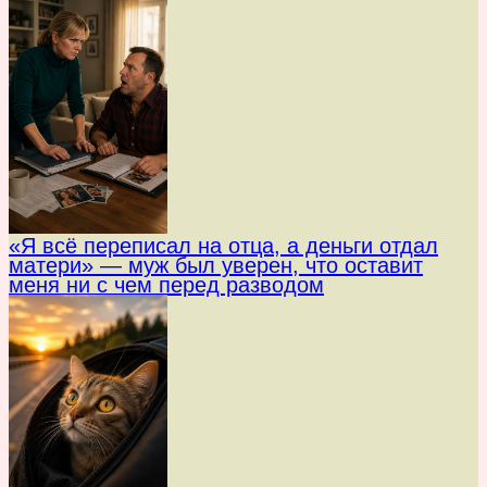
«Я всё переписал на отца, а деньги отдал
матери» — муж был уверен, что оставит
меня ни с чем перед разводом