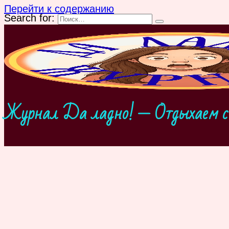
Перейти к содержанию
Search for:
Журнал Да ладно! — Отдыхаем с 