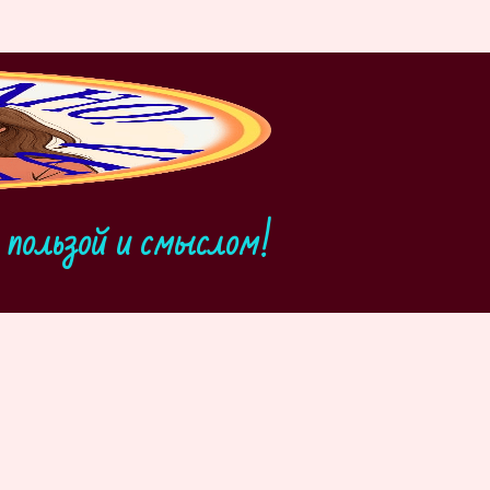
пользой и смыслом!