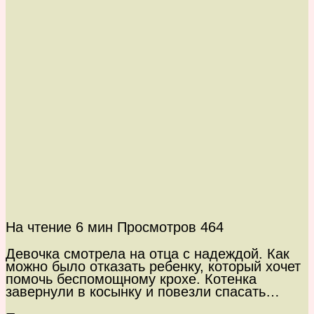
На чтение
6 мин
Просмотров
464
Девочка смотрела на отца с надеждой. Как
можно было отказать ребенку, который хочет
помочь беспомощному крохе. Котенка
завернули в косынку и повезли спасать…