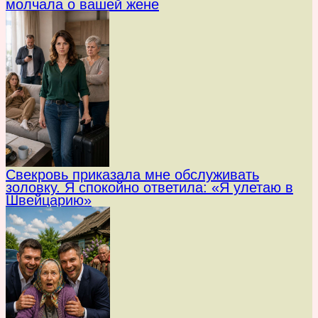
молчала о вашей жене
Свекровь приказала мне обслуживать
золовку. Я спокойно ответила: «Я улетаю в
Швейцарию»