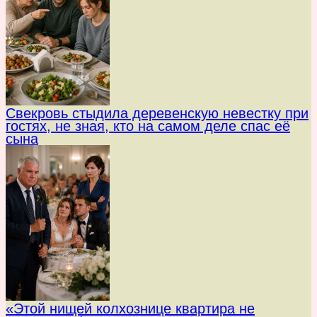
Свекровь стыдила деревенскую невестку при
гостях, не зная, кто на самом деле спас её
сына
«Этой нищей колхознице квартира не