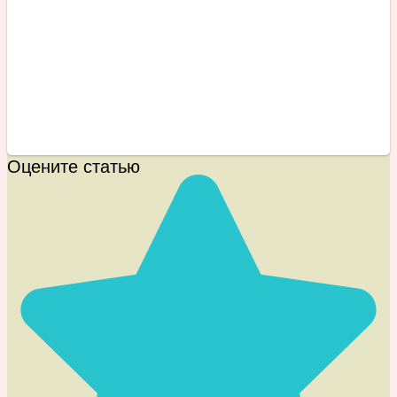
Оцените статью