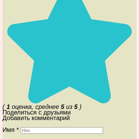
(
1
оценка, среднее
5
из
5
)
Поделиться с друзьями
Добавить комментарий
Имя
*