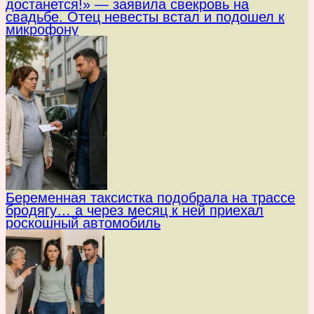
достанется!» — заявила свекровь на
свадьбе. Отец невесты встал и подошел к
микрофону
Беременная таксистка подобрала на трассе
бродягу… а через месяц к ней приехал
роскошный автомобиль