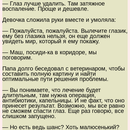
— Глаз лучше удалить. Там затяжное
воспаление. Проще и дешевле.
Девочка сложила руки вместе и умоляла:
— Пожалуйста, пожалуйста. Вылечите глазик,
ему без глазика нельзя, он еще должен
увидеть мир, который я ему покажу.
— Маш, посиди-ка в коридоре, мы
поговорим.
Папа долго беседовал с ветеринаром, чтобы
составить полную картину и найти
оптимальные пути решения проблемы.
— Вы понимаете, что лечение будет
длительным, там нужна операция,
антибиотики, капельницы. И не факт, что оно
принесет результат. Возможно, мы все равно
не сможем спасти глаз. Еще раз говорю, все
слишком запущено.
— Но есть ведь шанс? Хоть малюсенький?