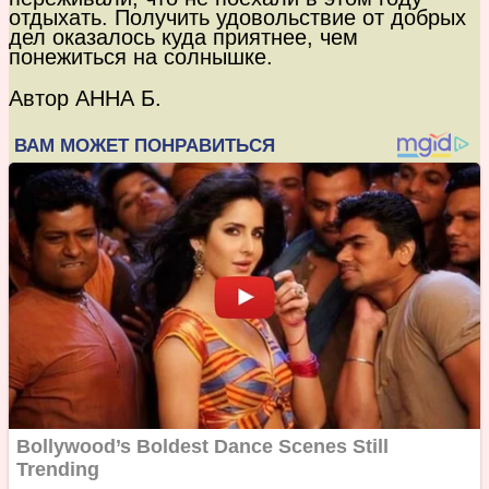
отдыхать. Получить удовольствие от добрых
дел оказалось куда приятнее, чем
понежиться на солнышке.
Автор АННА Б.