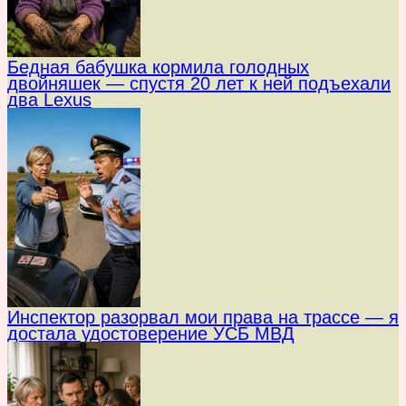
Бедная бабушка кормила голодных
двойняшек — спустя 20 лет к ней подъехали
два Lexus
Инспектор разорвал мои права на трассе — я
достала удостоверение УСБ МВД