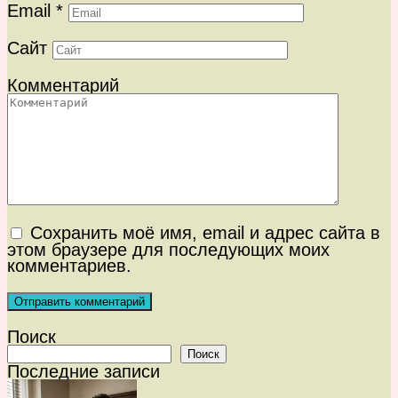
Email
*
Сайт
Комментарий
Сохранить моё имя, email и адрес сайта в
этом браузере для последующих моих
комментариев.
Поиск
Поиск
Последние записи