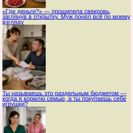
«Где деньги?» — прошипела свекровь,
заглянув в открытку. Муж понял всё по моему
взгляду
Ты называешь это раздельным бюджетом —
когда я кормлю семью, а ты покупаешь себе
игрушки?