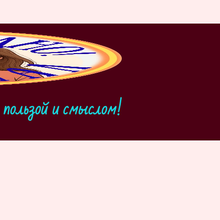
пользой и смыслом!