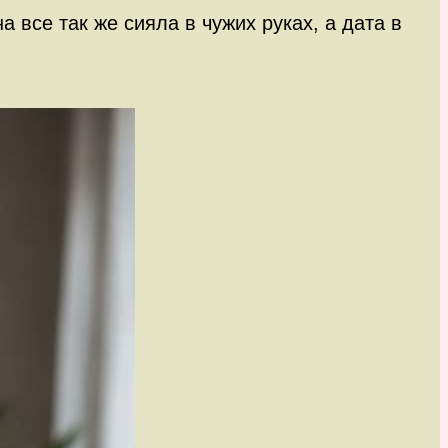
 все так же сияла в чужих руках, а дата в