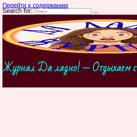
Перейти к содержанию
Search for:
Журнал Да ладно! — Отдыхаем с 