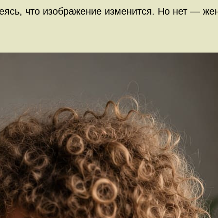
сь, что изображение изменится. Но нет — жена