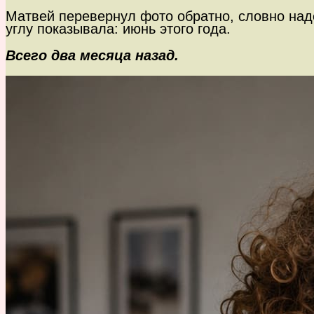
Матвей перевернул фото обратно, словно надея
углу показывала: июнь этого года.
Всего два месяца назад.