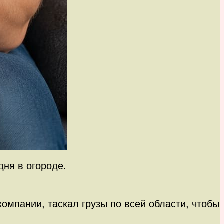
ня в огороде.
омпании, таскал грузы по всей области, чтобы