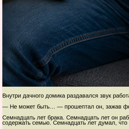
Внутри дачного домика раздавался звук рабо
— Не может быть… — прошептал он, зажав фо
Семнадцать лет брака. Семнадцать лет он раб
содержать семью. Семнадцать лет думал, что 