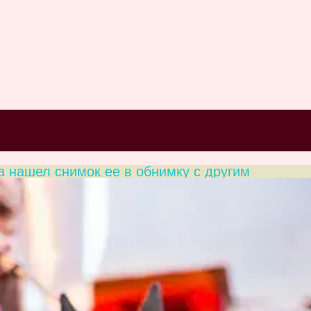
а нашел снимок ее в обнимку с другим