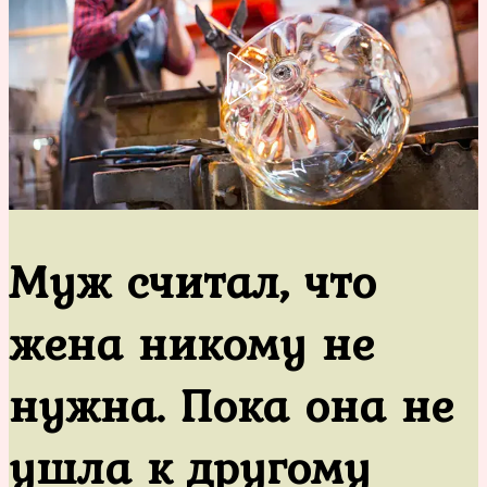
Муж считал, что
жена никому не
нужна. Пока она не
ушла к другому