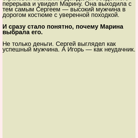
перерыва и увидел Марину. Она выходила с
тем самым Сергеем — высокий мужчина в
дорогом костюме с уверенной походкой.
И сразу стало понятно, почему Марина
выбрала его.
Не только деньги. Сергей выглядел как
успешный мужчина. А Игорь — как неудачник.