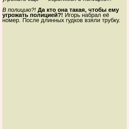
В полицию?!
Да кто она такая, чтобы ему
угрожать полицией?!
Игорь набрал её
номер. После длинных гудков взяли трубку.