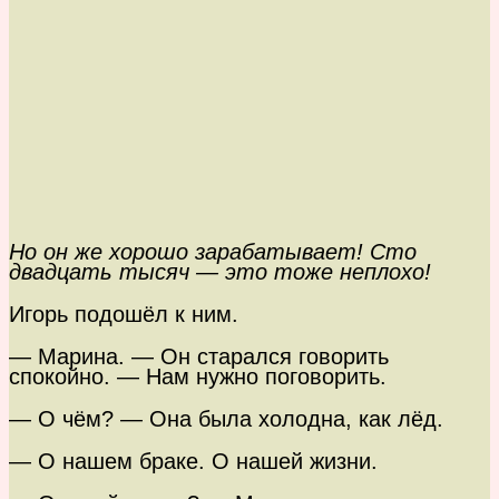
Но он же хорошо зарабатывает! Сто
двадцать тысяч — это тоже неплохо!
Игорь подошёл к ним.
— Марина. — Он старался говорить
спокойно. — Нам нужно поговорить.
— О чём? — Она была холодна, как лёд.
— О нашем браке. О нашей жизни.