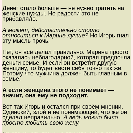
Денег стало больше — не нужно тратить на
женские нужды. Но радости это не
прибавляло.
А может, действительно стоило
относиться к Марине лучше?
Но Игорь гнал
эту мысль прочь.
Нет, он всё делал правильно. Марина просто
оказалась неблагодарной, которая предпочла
деньги семье. И если он встретит другую
женщину, то будет вести себя точно так же.
Потому что мужчина должен быть главным в
семье.
А если женщина этого не понимает —
значит, она ему не подходит.
Вот так Игорь и остался при своём мнении.
Одинокий, злой и не понимающий, что же он
сделал неправильно.
А ведь можно было
просто любить свою жену.