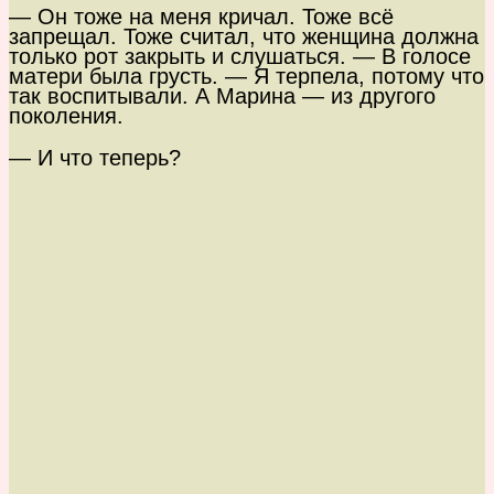
— Он тоже на меня кричал. Тоже всё
запрещал. Тоже считал, что женщина должна
только рот закрыть и слушаться. — В голосе
матери была грусть. — Я терпела, потому что
так воспитывали. А Марина — из другого
поколения.
— И что теперь?