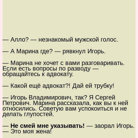
— Алло? — незнакомый мужской голос.
— А Марина где? — рявкнул Игорь.
— Марина не хочет с вами разговаривать.
Если есть вопросы по разводу —
обращайтесь к адвокату.
— Какой ещё адвокат?! Дай ей трубку!
— Игорь Владимирович, так? Я Сергей
Петрович. Марина рассказала, как вы к ней
относились. Советую вам успокоиться и не
делать глупостей.
—
Не смей мне указывать!
— заорал Игорь.
— Это моя жена!