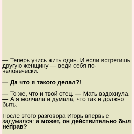
— Теперь учись жить один. И если встретишь
другую женщину — веди себя по-
человечески.
—
Да что я такого делал?!
— То же, что и твой отец. — Мать вздохнула.
— А я молчала и думала, что так и должно
быть.
После этого разговора Игорь впервые
задумался:
а может, он действительно был
неправ?