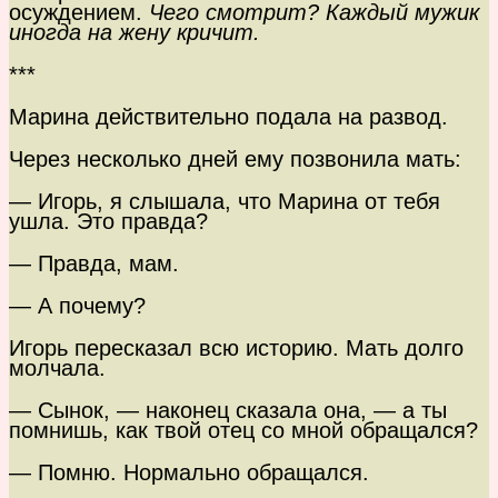
осуждением.
Чего смотрит? Каждый мужик
иногда на жену кричит.
***
Марина действительно подала на развод.
Через несколько дней ему позвонила мать:
— Игорь, я слышала, что Марина от тебя
ушла. Это правда?
— Правда, мам.
— А почему?
Игорь пересказал всю историю. Мать долго
молчала.
— Сынок, — наконец сказала она, — а ты
помнишь, как твой отец со мной обращался?
— Помню. Нормально обращался.