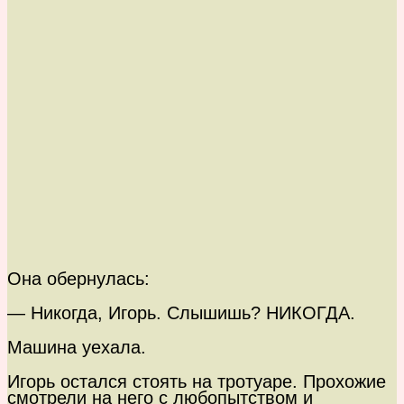
Она обернулась:
— Никогда, Игорь. Слышишь? НИКОГДА.
Машина уехала.
Игорь остался стоять на тротуаре. Прохожие
смотрели на него с любопытством и