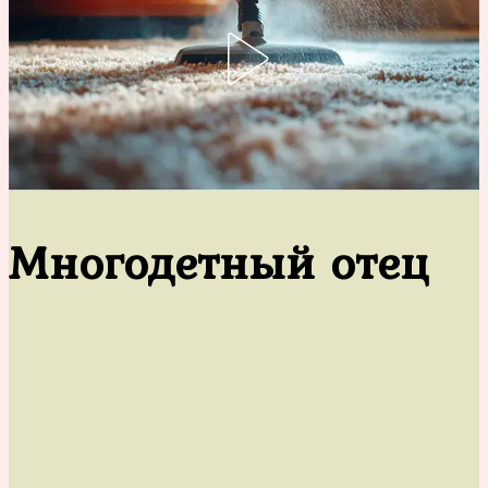
Многодетный отец