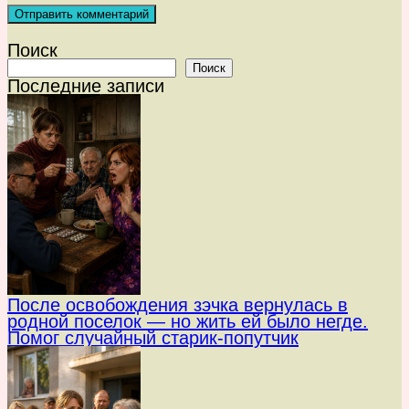
Поиск
Поиск
Последние записи
После освобождения зэчка вернулась в
родной поселок — но жить ей было негде.
Помог случайный старик-попутчик