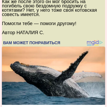
Как же после этого он мог бросить на
погибель свою бездомную подружку с
котятами? Нет, у него тоже своя котовская
совесть имеется.
Помогли тебе — помоги другому!
Автор НАТАЛИЯ С.