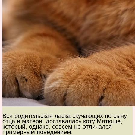
Вся родительская ласка скучающих по сыну
отца и матери, доставалась коту Матюше,
который, однако, совсем не отличался
примерным поведением.