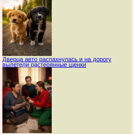
Дверца авто распахнулась и на дорогу
вылетели растерянные щенки