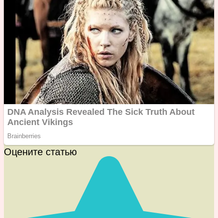
Оцените статью