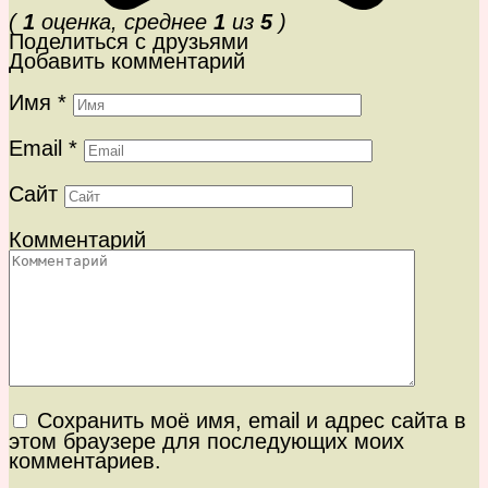
(
1
оценка, среднее
1
из
5
)
Поделиться с друзьями
Добавить комментарий
Имя
*
Email
*
Сайт
Комментарий
Сохранить моё имя, email и адрес сайта в
этом браузере для последующих моих
комментариев.