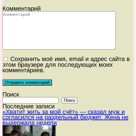
Комментарий
Сохранить моё имя, email и адрес сайта в
этом браузере для последующих моих
комментариев.
Поиск
Поиск
Последние записи
«Хватит жить за мой счёт» — сказал муж и
согласился на раздельный бюджет. Жена не
выдержала недели