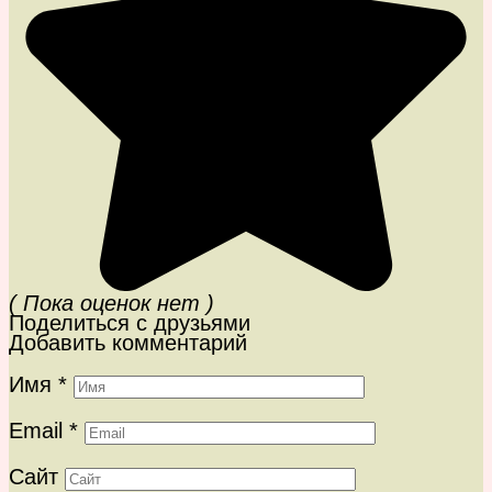
( Пока оценок нет )
Поделиться с друзьями
Добавить комментарий
Имя
*
Email
*
Сайт