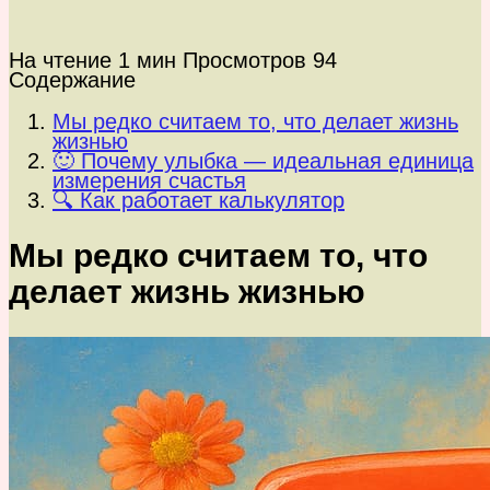
На чтение
1 мин
Просмотров
94
Содержание
Мы редко считаем то, что делает жизнь
жизнью
🙂 Почему улыбка — идеальная единица
измерения счастья
🔍 Как работает калькулятор
Мы редко считаем то, что
делает жизнь жизнью