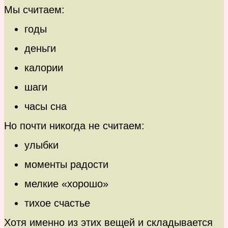
Мы считаем:
годы
деньги
калории
шаги
часы сна
Но почти никогда не считаем:
улыбки
моменты радости
мелкие «хорошо»
тихое счастье
Хотя именно из этих вещей и складывается