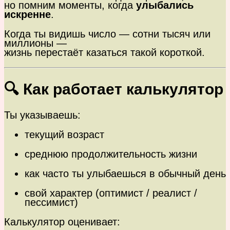
но помним моменты, когда
улыбались
искренне
.
Когда ты видишь число — сотни тысяч или
миллионы —
жизнь перестаёт казаться такой короткой.
🔍 Как работает калькулятор
Ты указываешь:
текущий возраст
среднюю продолжительность жизни
как часто ты улыбаешься в обычный день
свой характер (оптимист / реалист /
пессимист)
Калькулятор оценивает: