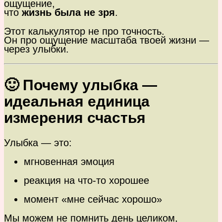
ощущение,
что
жизнь была не зря
.
Этот калькулятор не про точность.
Он про ощущение масштаба твоей жизни —
через улыбки.
🙂 Почему улыбка —
идеальная единица
измерения счастья
Улыбка — это:
мгновенная эмоция
реакция на что-то хорошее
момент «мне сейчас хорошо»
Мы можем не помнить день целиком,