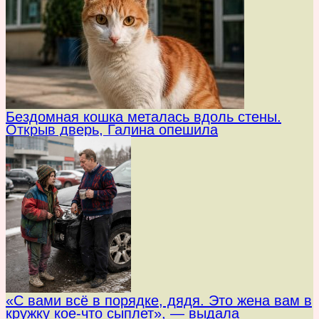
Бездомная кошка металась вдоль стены.
Открыв дверь, Галина опешила
«С вами всё в порядке, дядя. Это жена вам в
кружку кое-что сыплет», — выдала