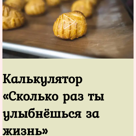
Калькулятор
«Сколько раз ты
улыбнёшься за
жизнь»