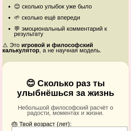
😊 сколько улыбок уже было
🌱 сколько ещё впереди
💬 эмоциональный комментарий к
результату
⚠️ Это
игровой и философский
калькулятор
, а не научная модель.
😊 Сколько раз ты
улыбнёшься за жизнь
Небольшой философский расчёт о
радости, моментах и жизни.
🎂 Твой возраст (лет):