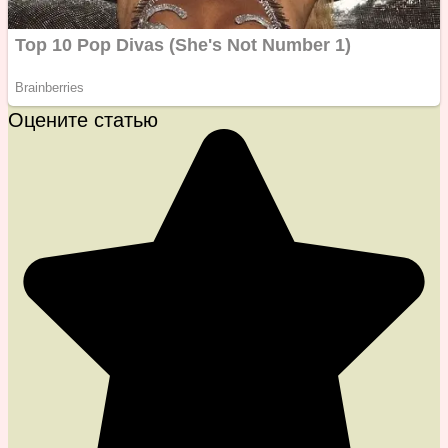
Оцените статью