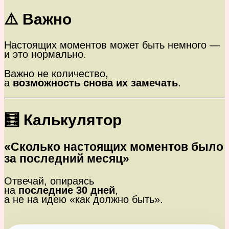
⚠️ Важно
Настоящих моментов может быть немного —
и это нормально.
Важно не количество,
а
возможность снова их замечать
.
🧮 Калькулятор
«Сколько настоящих моментов было
за последний месяц»
Отвечай, опираясь
на
последние 30 дней
,
а не на идею «как должно быть».