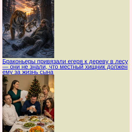
Браконьеры привязали егеря к дереву в лесу
— они не знали, что местный хищник должен
ему за жизнь сына