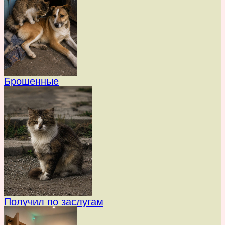
Брошенные
Получил по заслугам