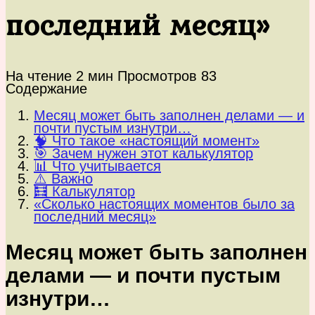
последний месяц»
На чтение
2 мин
Просмотров
83
Содержание
Месяц может быть заполнен делами — и
почти пустым изнутри…
🧠 Что такое «настоящий момент»
🎯 Зачем нужен этот калькулятор
📊 Что учитывается
⚠️ Важно
🧮 Калькулятор
«Сколько настоящих моментов было за
последний месяц»
Месяц может быть заполнен
делами — и почти пустым
изнутри…