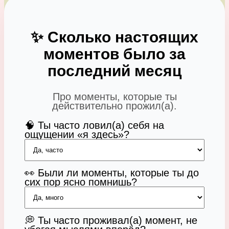
✨ Сколько настоящих
моментов было за
последний месяц
Про моменты, которые ты
действительно прожил(а).
🧠 Ты часто ловил(а) себя на
ощущении «я здесь»?
👀 Были ли моменты, которые ты до
сих пор ясно помнишь?
💭 Ты часто проживал(а) момент, не