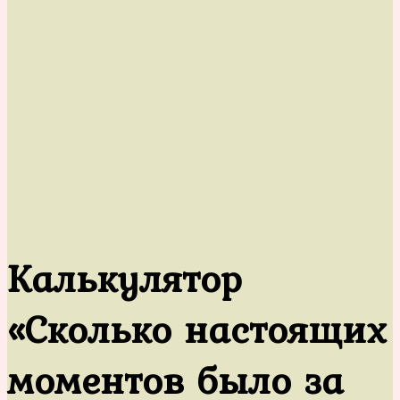
Калькулятор
«Сколько настоящих
моментов было за