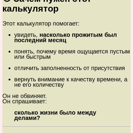
калькулятор
Этот калькулятор помогает:
увидеть,
насколько прожитым был
последний месяц
понять, почему время ощущается пустым
или быстрым
отличить заполненность от присутствия
вернуть внимание к качеству времени, а
не его количеству
Он не обвиняет.
Он спрашивает:
сколько жизни было между
делами?