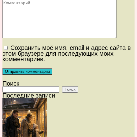
Сохранить моё имя, email и адрес сайта в
этом браузере для последующих моих
комментариев.
Поиск
Поиск
Последние записи