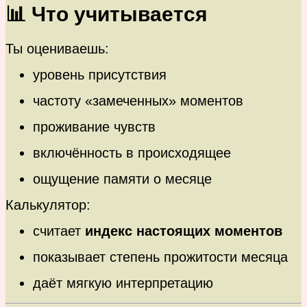
📊 Что учитывается
Ты оцениваешь:
уровень присутствия
частоту «замеченных» моментов
проживание чувств
включённость в происходящее
ощущение памяти о месяце
Калькулятор:
считает
индекс настоящих моментов
показывает степень прожитости месяца
даёт мягкую интерпретацию