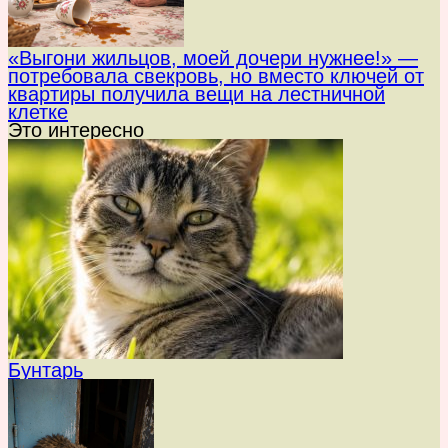
«Выгони жильцов, моей дочери нужнее!» —
потребовала свекровь, но вместо ключей от
квартиры получила вещи на лестничной
клетке
Это интересно
Бунтарь