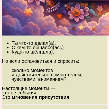
Ты что-то делал(а).
С кем-то общался(ась).
Куда-то шёл(шла).
Но если остановиться и спросить:
сколько моментов
я действительно помню телом,
чувствами, вниманием?
Настоящие моменты —
это не события.
Это
мгновения присутствия
.