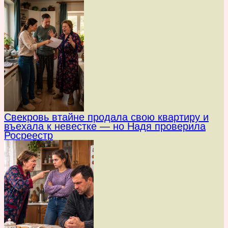
Свекровь втайне продала свою квартиру и
въехала к невестке — но Надя проверила
Росреестр