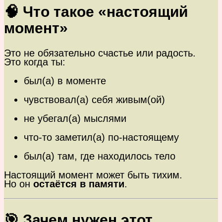
🧠 Что такое «настоящий
момент»
Это не обязательно счастье или радость.
Это когда ты:
был(а) в моменте
чувствовал(а) себя живым(ой)
не убегал(а) мыслями
что-то заметил(а) по-настоящему
был(а) там, где находилось тело
Настоящий момент может быть тихим.
Но он
остаётся в памяти
.
🎯 Зачем нужен этот