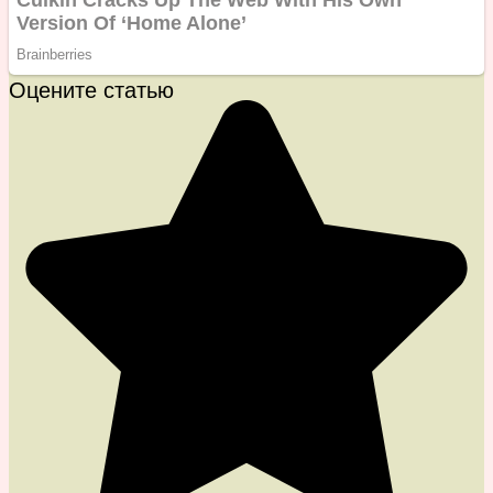
Оцените статью