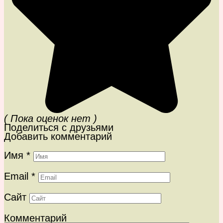
( Пока оценок нет )
Поделиться с друзьями
Добавить комментарий
Имя
*
Email
*
Сайт
Комментарий