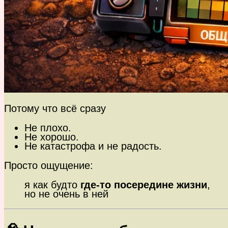
Потому что всё сразу
Не плохо.
Не хорошо.
Не катастрофа и не радость.
Просто ощущение:
я как будто
где-то посередине жизни
,
но не очень в ней