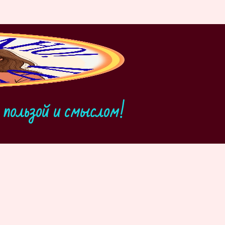
пользой и смыслом!