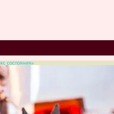
кс состояния»