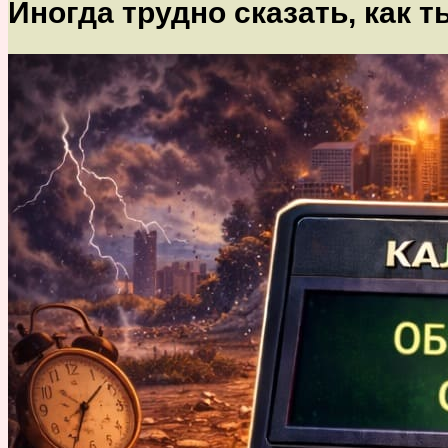
Иногда трудно сказать, как