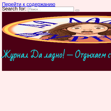
Перейти к содержанию
Search for:
Журнал Да ладно! — Отдыхаем с 