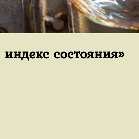
 индекс состояния»