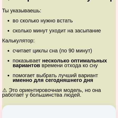
Ты указываешь:
во сколько нужно встать
сколько минут уходит на засыпание
Калькулятор:
считает циклы сна (по 90 минут)
показывает
несколько оптимальных
вариантов
времени отхода ко сну
помогает выбрать лучший вариант
именно для сегодняшнего дня
⚠️ Это ориентировочная модель, но она
работает у большинства людей.