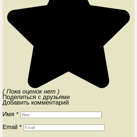
( Пока оценок нет )
Поделиться с друзьями
Добавить комментарий
Имя
*
Email
*