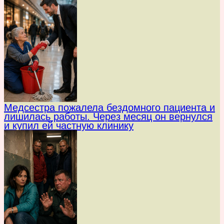
Медсестра пожалела бездомного пациента и
лишилась работы. Через месяц он вернулся
и купил ей частную клинику