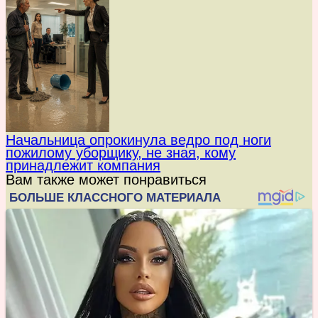
Начальница опрокинула ведро под ноги
пожилому уборщику, не зная, кому
принадлежит компания
Вам также может понравиться