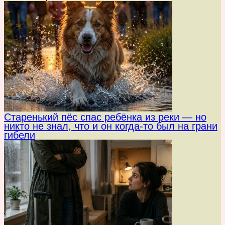
Старенький пёс спас ребёнка из реки — но
никто не знал, что и он когда-то был на грани
гибели