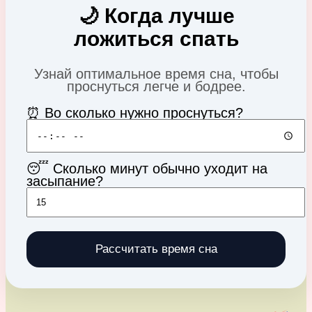
🌙 Когда лучше
ложиться спать
Узнай оптимальное время сна, чтобы
проснуться легче и бодрее.
⏰ Во сколько нужно проснуться?
😴 Сколько минут обычно уходит на
засыпание?
Рассчитать время сна