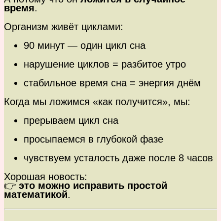
время
.
Организм живёт циклами:
90 минут — один цикл сна
нарушение циклов = разбитое утро
стабильное время сна = энергия днём
Когда мы ложимся «как получится», мы:
прерываем цикл сна
просыпаемся в глубокой фазе
чувствуем усталость даже после 8 часов
Хорошая новость:
👉
это можно исправить простой
математикой
.