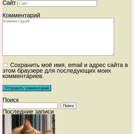
Сайт
Комментарий
Сохранить моё имя, email и адрес сайта в
этом браузере для последующих моих
комментариев.
Поиск
Поиск
Последние записи