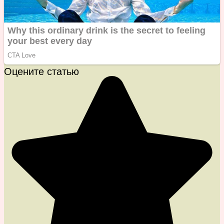
Оцените статью