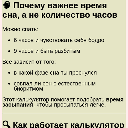
🧠 Почему важнее время
сна, а не количество часов
Можно спать:
6 часов и чувствовать себя бодро
9 часов и быть разбитым
Всё зависит от того:
в какой фазе сна ты проснулся
совпал ли сон с естественным
биоритмом
Этот калькулятор помогает подобрать
время
засыпания
, чтобы просыпаться легче.
🔍 Как работает калькулятор