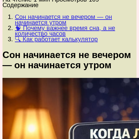
Содержание
Сон начинается не вечером — он
начинается утром
🧠 Почему важнее время сна, а не
количество часов
🔍 Как работает калькулятор
Сон начинается не вечером
— он начинается утром