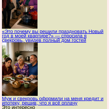
«Это почему вы решили праздновать Новый
год в моей квартире?» — спросила я
свекровь, увидев полный дом гостей
Муж и свекровь оформили на меня кредит и
ипотеку, решив, что я всё оплачу
Это интересно