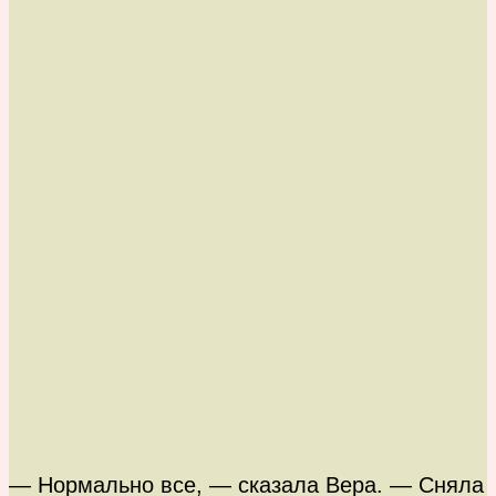
— Нормально все, — сказала Вера. — Сняла