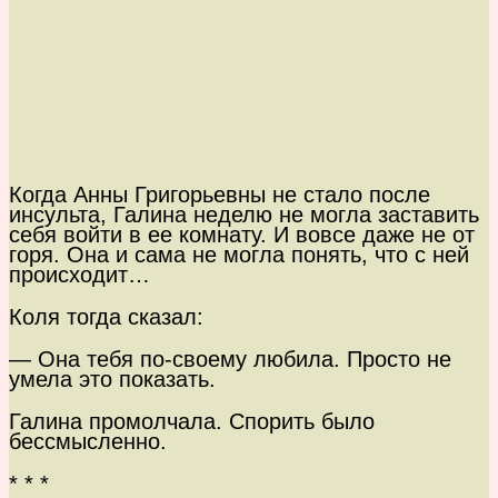
Когда Анны Григорьевны не стало после
инсульта, Галина неделю не могла заставить
себя войти в ее комнату. И вовсе даже не от
горя. Она и сама не могла понять, что с ней
происходит…
Коля тогда сказал:
— Она тебя по-своему любила. Просто не
умела это показать.
Галина промолчала. Спорить было
бессмысленно.
* * *