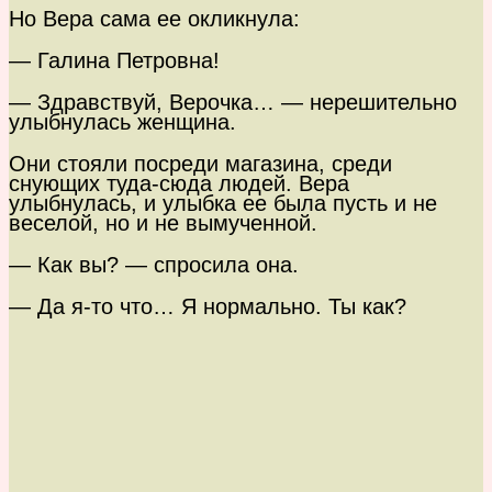
Но Вера сама ее окликнула:
— Галина Петровна!
— Здравствуй, Верочка… — нерешительно
улыбнулась женщина.
Они стояли посреди магазина, среди
снующих туда-сюда людей. Вера
улыбнулась, и улыбка ее была пусть и не
веселой, но и не вымученной.
— Как вы? — спросила она.
— Да я-то что… Я нормально. Ты как?