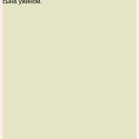
сына ужином.