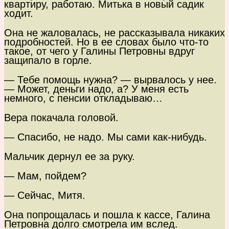
квартиру, работаю. Митька в новый садик
ходит.
Она не жаловалась, не рассказывала никаких
подробностей. Но в ее словах было что-то
такое, от чего у Галины Петровны вдруг
защипало в горле.
— Тебе помощь нужна? — вырвалось у нее.
— Может, деньги надо, а? У меня есть
немного, с пенсии откладываю…
Вера покачала головой.
— Спасибо, не надо. Мы сами как-нибудь.
Мальчик дернул ее за руку.
— Мам, пойдем?
— Сейчас, Митя.
Она попрощалась и пошла к кассе, Галина
Петровна долго смотрела им вслед.