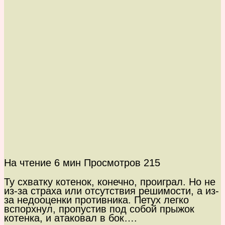
На чтение
6 мин
Просмотров
215
Ту схватку котенок, конечно, проиграл. Но не
из-за страха или отсутствия решимости, а из-
за недооценки противника. Петух легко
вспорхнул, пропустив под собой прыжок
котенка, и атаковал в бок….