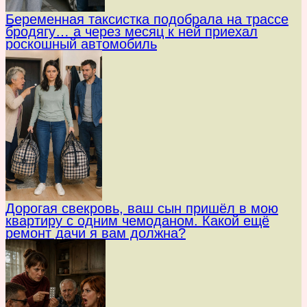
Беременная таксистка подобрала на трассе
бродягу… а через месяц к ней приехал
роскошный автомобиль
Дорогая свекровь, ваш сын пришёл в мою
квартиру с одним чемоданом. Какой ещё
ремонт дачи я вам должна?