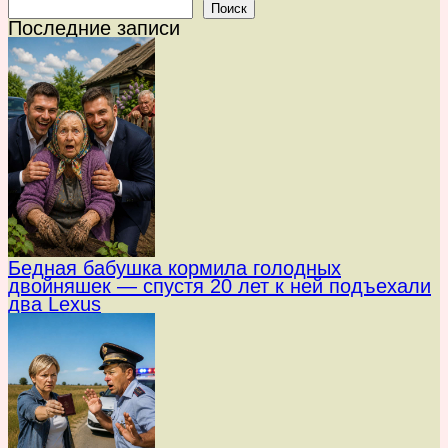
Поиск
Последние записи
Бедная бабушка кормила голодных
двойняшек — спустя 20 лет к ней подъехали
два Lexus