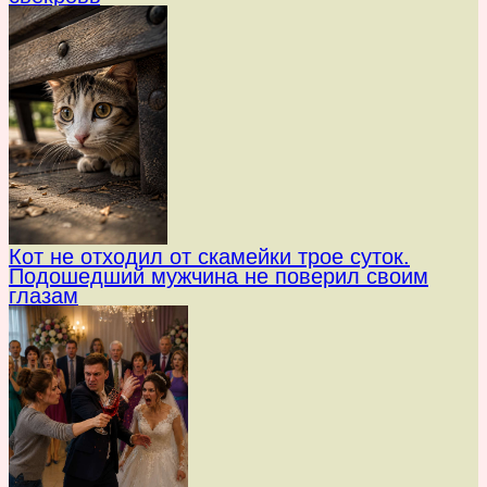
Кот не отходил от скамейки трое суток.
Подошедший мужчина не поверил своим
глазам