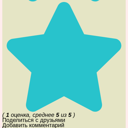
(
1
оценка, среднее
5
из
5
)
Поделиться с друзьями
Добавить комментарий