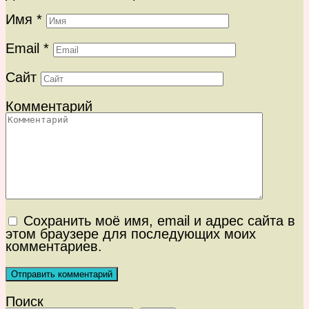
Имя
*
Email
*
Сайт
Комментарий
Сохранить моё имя, email и адрес сайта в
этом браузере для последующих моих
комментариев.
Поиск