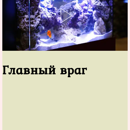
Главный враг