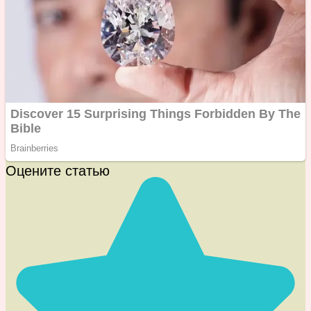
Оцените статью