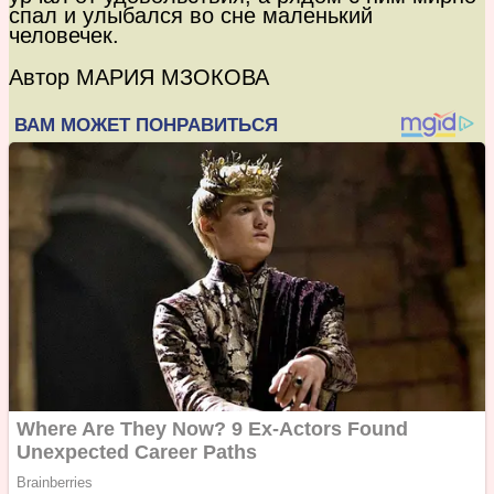
спал и улыбался во сне маленький
человечек.
Автор МАРИЯ МЗОКОВА