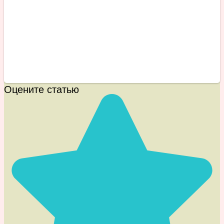
Оцените статью