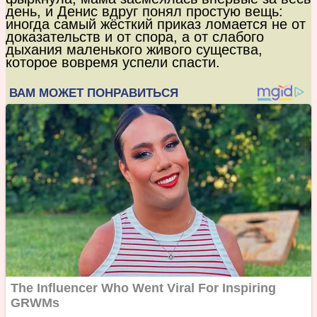
день, и Денис вдруг понял простую вещь:
иногда самый жёсткий приказ ломается не от
доказательств и от спора, а от слабого
дыхания маленького живого существа,
которое вовремя успели спасти.