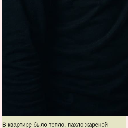
В квартире было тепло, пахло жареной