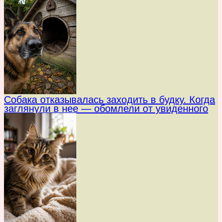
Собака отказывалась заходить в будку. Когда
заглянули в нее — обомлели от увиденного