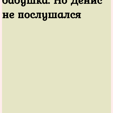
не послушался