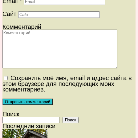
Email
*
Сайт
Комментарий
Сохранить моё имя, email и адрес сайта в
этом браузере для последующих моих
комментариев.
Поиск
Поиск
Последние записи