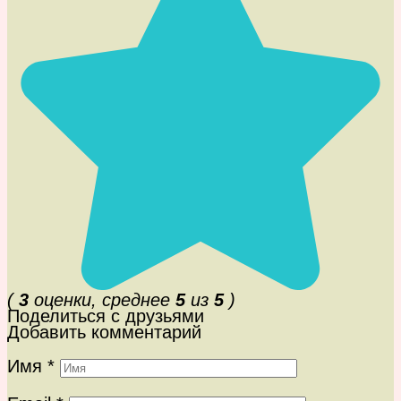
(
3
оценки, среднее
5
из
5
)
Поделиться с друзьями
Добавить комментарий
Имя
*