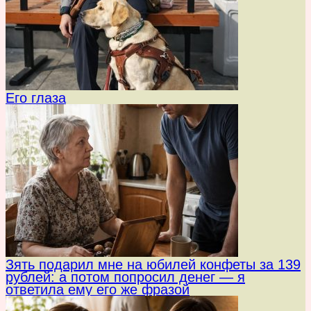
Его глаза
Зять подарил мне на юбилей конфеты за 139
рублей: а потом попросил денег — я
ответила ему его же фразой