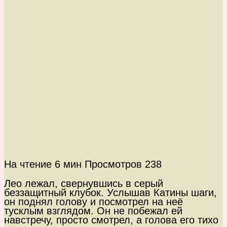
На чтение
6 мин
Просмотров
238
Лео лежал, свернувшись в серый
беззащитный клубок. Услышав Катины шаги,
он поднял голову и посмотрел на неё
тусклым взглядом. Он не побежал ей
навстречу, просто смотрел, а голова его тихо