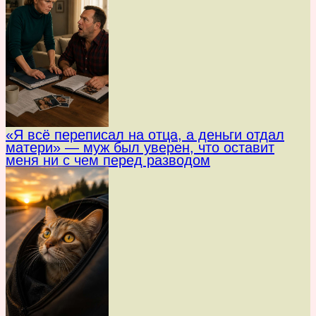
«Я всё переписал на отца, а деньги отдал
матери» — муж был уверен, что оставит
меня ни с чем перед разводом