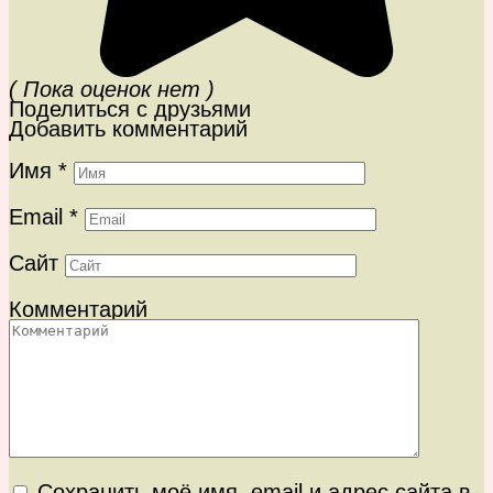
( Пока оценок нет )
Поделиться с друзьями
Добавить комментарий
Имя
*
Email
*
Сайт
Комментарий
Сохранить моё имя, email и адрес сайта в