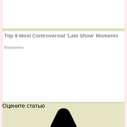
Оцените статью