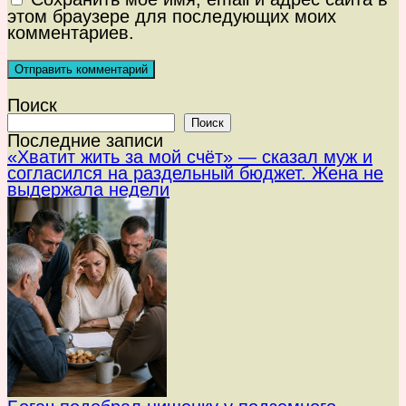
этом браузере для последующих моих
комментариев.
Поиск
Поиск
Последние записи
«Хватит жить за мой счёт» — сказал муж и
согласился на раздельный бюджет. Жена не
выдержала недели