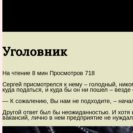
Уголовник
На чтение
8 мин
Просмотров
718
Сергей присмотрелся к нему – голодный, нико
куда податься, и куда бы он ни пошел – везд
— К сожалению, Вы нам не подходите, – начал
Другой ответ был бы неожиданностью. И хотя
вакансий, лично в нем предприятие не нуждал