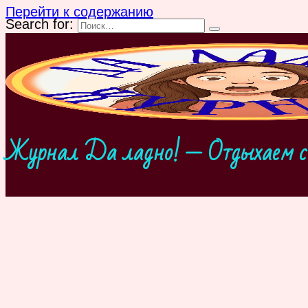
Перейти к содержанию
Search for:
Журнал Да ладно! — Отдыхаем с 