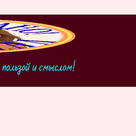
пользой и смыслом!