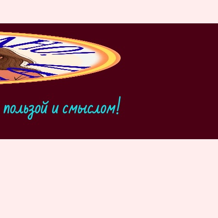
пользой и смыслом!