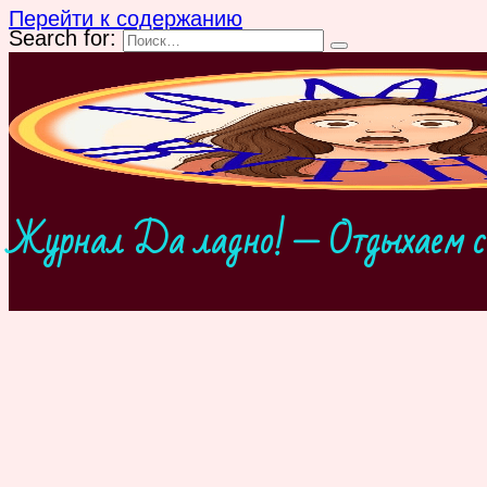
Перейти к содержанию
Search for:
Журнал Да ладно! — Отдыхаем с 