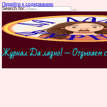
Перейти к содержанию
Search for:
Журнал Да ладно! — Отдыхаем с 