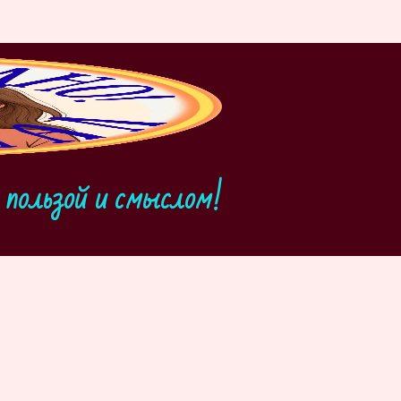
пользой и смыслом!