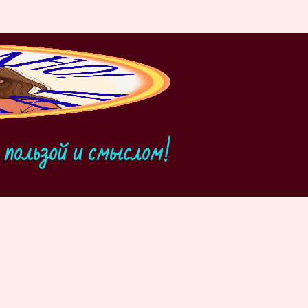
пользой и смыслом!