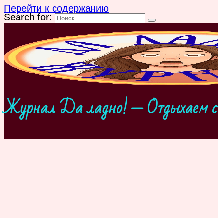
Перейти к содержанию
Search for:
Журнал Да ладно! — Отдыхаем с 