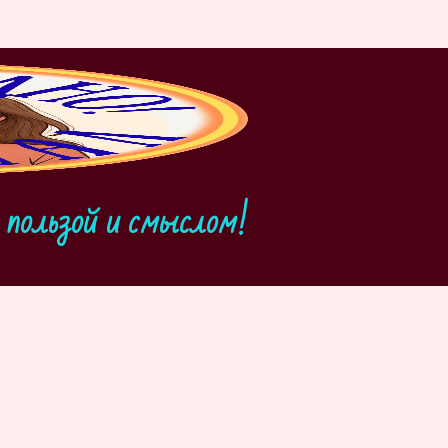
пользой и смыслом!