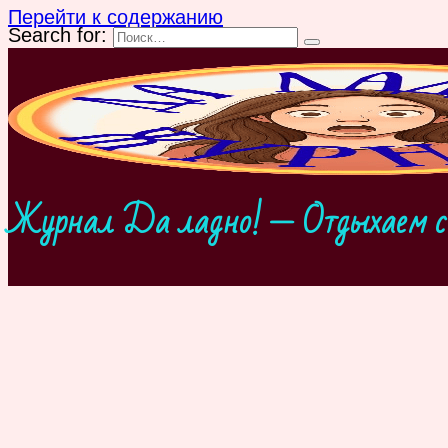
Перейти к содержанию
Search for:
Журнал Да ладно! — Отдыхаем с 