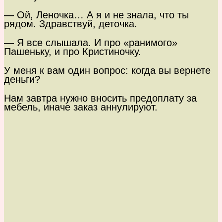
— Ой, Леночка… А я и не знала, что ты
рядом. Здравствуй, деточка.
— Я все слышала. И про «ранимого»
Пашеньку, и про Кристиночку.
У меня к вам один вопрос: когда вы вернете
деньги?
Нам завтра нужно вносить предоплату за
мебель, иначе заказ аннулируют.