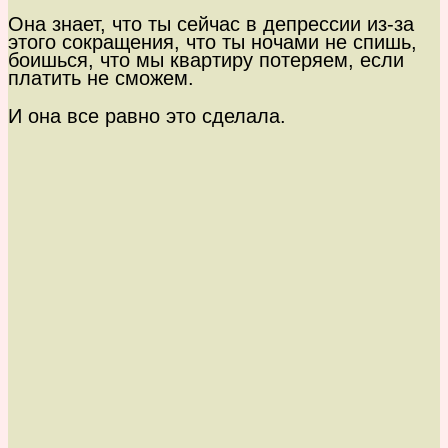
Она знает, что ты сейчас в депрессии из-за
этого сокращения, что ты ночами не спишь,
боишься, что мы квартиру потеряем, если
платить не сможем.
И она все равно это сделала.