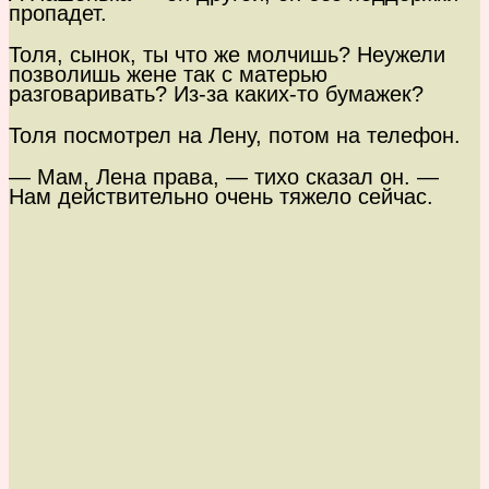
пропадет.
Толя, сынок, ты что же молчишь? Неужели
позволишь жене так с матерью
разговаривать? Из-за каких-то бумажек?
Толя посмотрел на Лену, потом на телефон.
— Мам, Лена права, — тихо сказал он. —
Нам действительно очень тяжело сейчас.