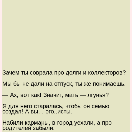
Зачем ты соврала про долги и коллекторов?
Мы бы не дали на отпуск, ты же понимаешь.
— Ах, вот как! Значит, мать — лгунья?
Я для него старалась, чтобы он семью
создал! А вы… эго..исты.
Набили карманы, в город уехали, а про
родителей забыли.