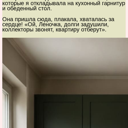
которые я откладывала на кухонный гарнитур
и обеденный стол.
Она пришла сюда, плакала, хваталась за
сердце! «Ой, Леночка, долги задушили,
коллекторы звонят, квартиру отберут».