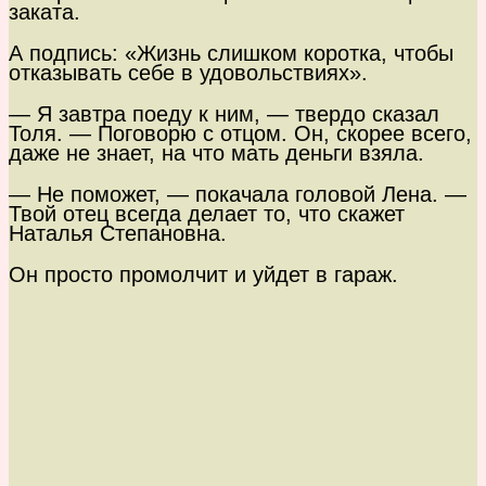
заката.
А подпись: «Жизнь слишком коротка, чтобы
отказывать себе в удовольствиях».
— Я завтра поеду к ним, — твердо сказал
Толя. — Поговорю с отцом. Он, скорее всего,
даже не знает, на что мать деньги взяла.
— Не поможет, — покачала головой Лена. —
Твой отец всегда делает то, что скажет
Наталья Степановна.
Он просто промолчит и уйдет в гараж.