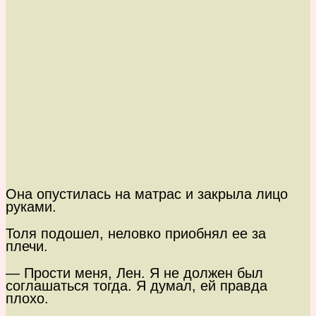
Она опустилась на матрас и закрыла лицо
руками.
Толя подошел, неловко приобнял ее за
плечи.
— Прости меня, Лен. Я не должен был
соглашаться тогда. Я думал, ей правда
плохо.