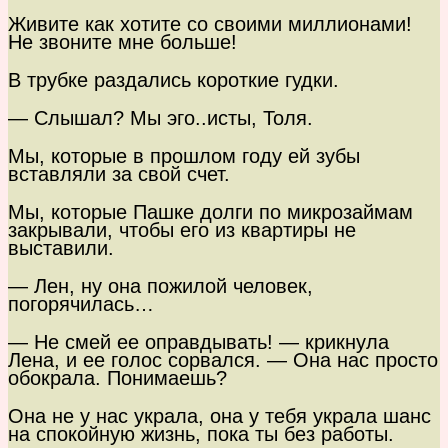
Живите как хотите со своими миллионами!
Не звоните мне больше!
В трубке раздались короткие гудки.
— Слышал? Мы эго..исты, Толя.
Мы, которые в прошлом году ей зубы
вставляли за свой счет.
Мы, которые Пашке долги по микрозаймам
закрывали, чтобы его из квартиры не
выставили.
— Лен, ну она пожилой человек,
погорячилась…
— Не смей ее оправдывать! — крикнула
Лена, и ее голос сорвался. — Она нас просто
обокрала. Понимаешь?
Она не у нас украла, она у тебя украла шанс
на спокойную жизнь, пока ты без работы.