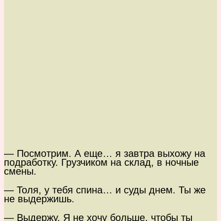
— Посмотрим. А еще… я завтра выхожу на
подработку. Грузчиком на склад, в ночные
смены.
— Толя, у тебя спина… и суды днем. Ты же
не выдержишь.
— Выдержу. Я не хочу больше, чтобы ты