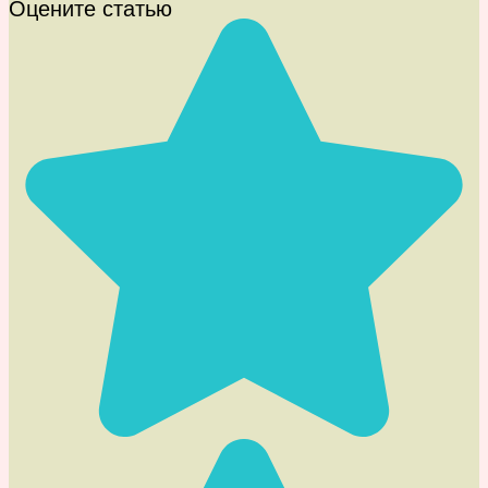
Оцените статью