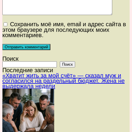
Сохранить моё имя, email и адрес сайта в
этом браузере для последующих моих
комментариев.
Поиск
Поиск
Последние записи
«Хватит жить за мой счёт» — сказал муж и
согласился на раздельный бюджет. Жена не
выдержала недели