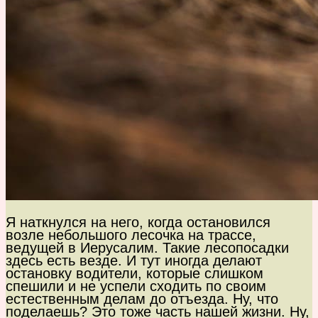
Я наткнулся на него, когда остановился
возле небольшого лесочка на трассе,
ведущей в Иерусалим. Такие лесопосадки
здесь есть везде. И тут иногда делают
остановку водители, которые слишком
спешили и не успели сходить по своим
естественным делам до отъезда. Ну, что
поделаешь? Это тоже часть нашей жизни. Ну,