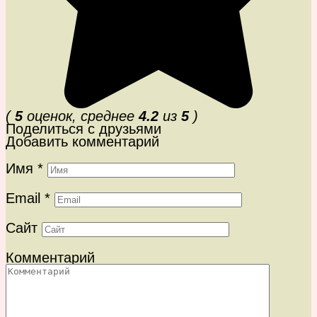
(
5
оценок, среднее
4.2
из
5
)
Поделиться с друзьями
Добавить комментарий
Имя
*
Email
*
Сайт
Комментарий