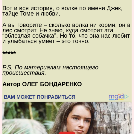
Вот и вся история, о волке по имени Джек,
тайце Томе и любви.
А вы говорите – сколько волка ни корми, он в
лес смотрит. Не знаю, куда смотрит эта
“облезлая собачка”. Но то, что она нас любит
и улыбаться умеет – это точно.
*****
P.S. По материалам настоящего
происшествия.
Автор ОЛЕГ БОНДАРЕНКО