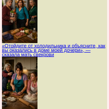
«Отойдите от холодильника и объясните, как
вы оказались в доме моей дочери», —
сказала мать свекрови