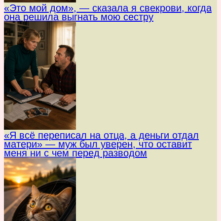
«Это мой дом», — сказала я свекрови, когда
она решила выгнать мою сестру
«Я всё переписал на отца, а деньги отдал
матери» — муж был уверен, что оставит
меня ни с чем перед разводом