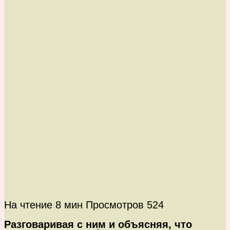
На чтение
8 мин
Просмотров
524
Разговаривая с ним и объясняя, что