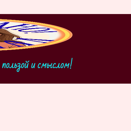
пользой и смыслом!