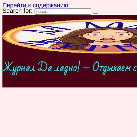
Перейти к содержанию
Search for:
Журнал Да ладно! — Отдыхаем с 