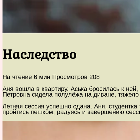
Наследство
На чтение
6 мин
Просмотров
208
Аня вошла в квартиру. Аська бросилась к ней,
Петровна сидела полулёжа на диване, тяжел
Летняя сессия успешно сдана. Аня, студентка
пройтись пешком, радуясь и завершению сесс