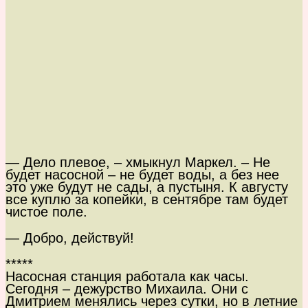
— Дело плевое, – хмыкнул Маркел. – Не
будет насосной – не будет воды, а без нее
это уже будут не сады, а пустыня. К августу
все куплю за копейки, в сентябре там будет
чистое поле.
— Добро, действуй!
*****
Насосная станция работала как часы.
Сегодня – дежурство Михаила. Они с
Дмитрием менялись через сутки, но в летние