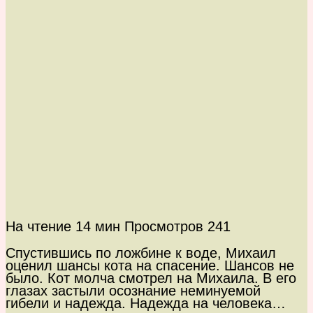
На чтение
14 мин
Просмотров
241
Спустившись по ложбине к воде, Михаил
оценил шансы кота на спасение. Шансов не
было. Кот молча смотрел на Михаила. В его
глазах застыли осознание неминуемой
гибели и надежда. Надежда на человека…