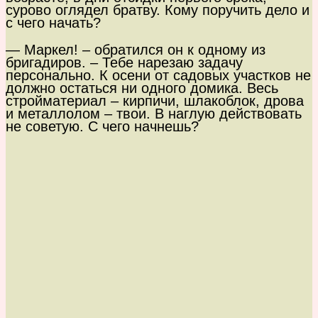
сурово оглядел братву. Кому поручить дело и
с чего начать?
— Маркел! – обратился он к одному из
бригадиров. – Тебе нарезаю задачу
персонально. К осени от садовых участков не
должно остаться ни одного домика. Весь
стройматериал – кирпичи, шлакоблок, дрова
и металлолом – твои. В наглую действовать
не советую. С чего начнешь?