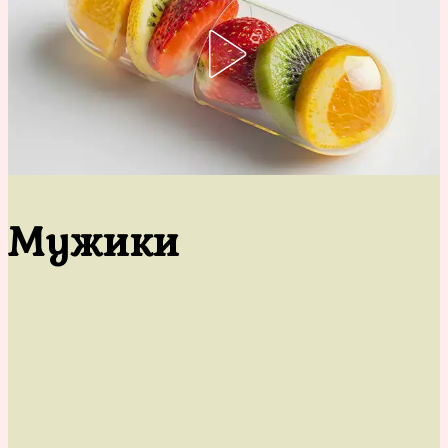
Мужики