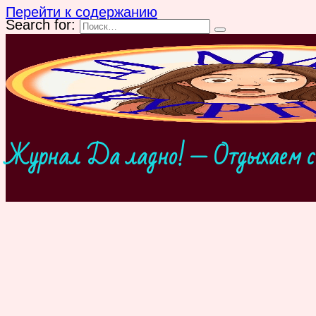
Перейти к содержанию
Search for:
Журнал Да ладно! — Отдыхаем с 