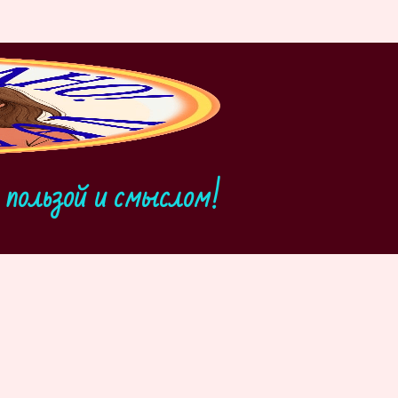
пользой и смыслом!