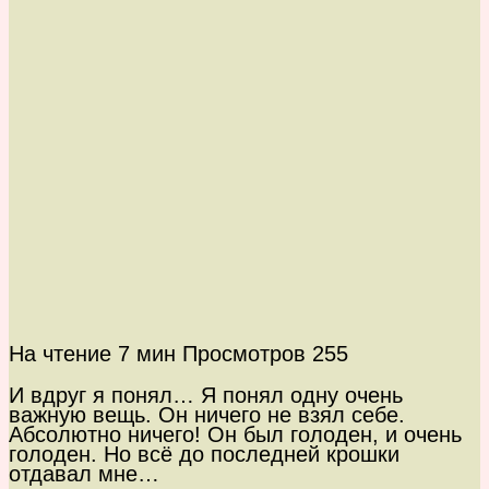
На чтение
7 мин
Просмотров
255
И вдруг я понял… Я понял одну очень
важную вещь. Он ничего не взял себе.
Абсолютно ничего! Он был голоден, и очень
голоден. Но всё до последней крошки
отдавал мне…