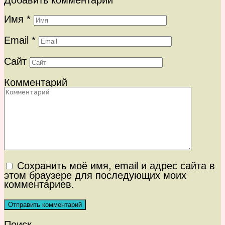
Имя
*
Email
*
Сайт
Комментарий
Сохранить моё имя, email и адрес сайта в
этом браузере для последующих моих
комментариев.
Поиск