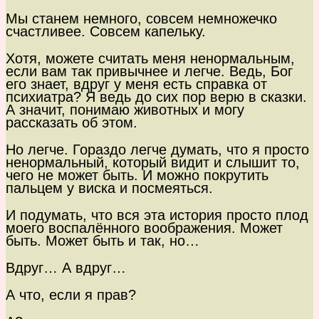
Мы станем немного, совсем немножечко
счастливее. Совсем капельку.
Хотя, можете считать меня ненормальным,
если вам так привычнее и легче. Ведь, Бог
его знает, вдруг у меня есть справка от
психиатра? Я ведь до сих пор верю в сказки.
А значит, понимаю животных и могу
рассказать об этом.
Но легче. Гораздо легче думать, что я просто
ненормальный, который видит и слышит то,
чего не может быть. И можно покрутить
пальцем у виска и посмеяться.
И подумать, что вся эта история просто плод
моего воспалённого воображения. Может
быть. Может быть и так, но…
Вдруг… А вдруг…
А что, если я прав?