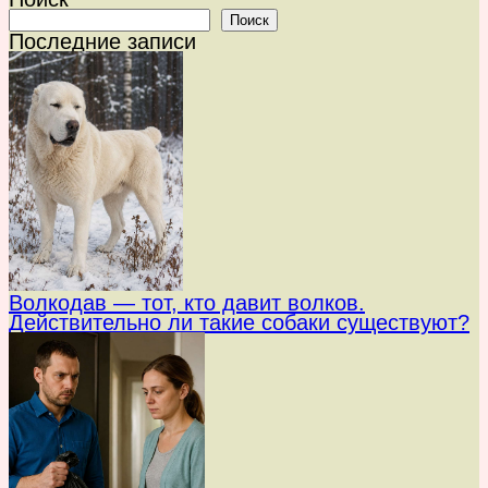
Поиск
Последние записи
Волкодав — тот, кто давит волков.
Действительно ли такие собаки существуют?