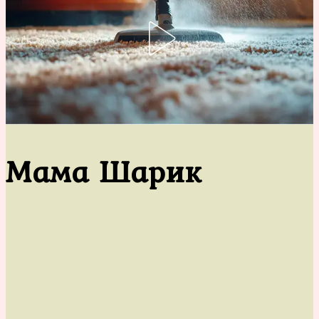
Мама Шарик