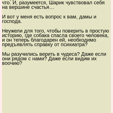
что. И, разумеется, Шарик чувствовал себя
на вершине счастья…
И вот у меня есть вопрос к вам, дамы и
господа.
Неужели для того, чтобы поверить в простую
историю, где собака спасла своего человека,
и он теперь благодарен ей, необходимо
предъявлять справку от психиатра?
Мы разучились верить в чудеса? Даже если
они рядом с нами? Даже если видим их
воочию?