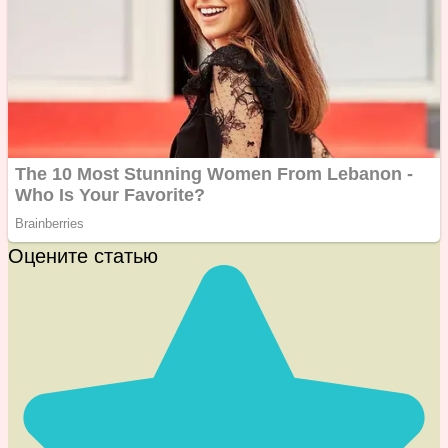
Оцените статью