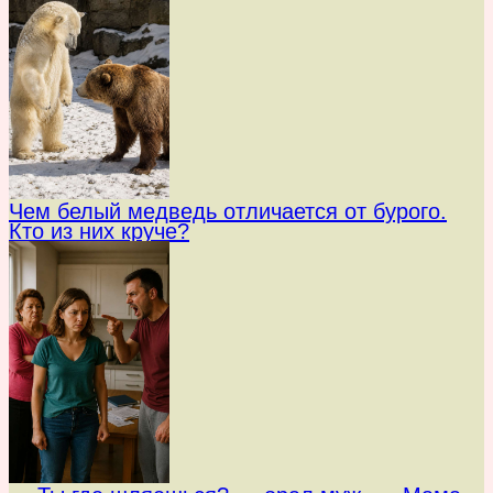
Чем белый медведь отличается от бурого.
Кто из них круче?