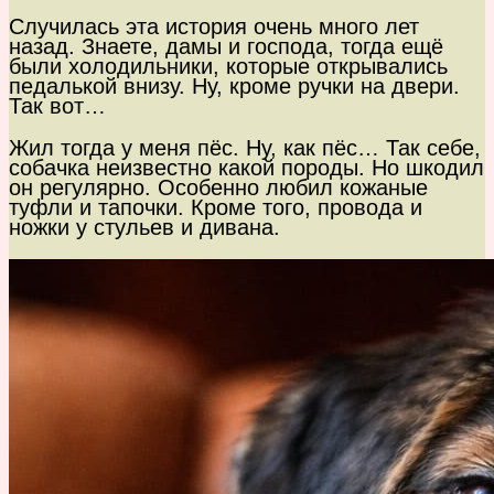
Случилась эта история очень много лет
назад. Знаете, дамы и господа, тогда ещё
были холодильники, которые открывались
педалькой внизу. Ну, кроме ручки на двери.
Так вот…
Жил тогда у меня пёс. Ну, как пёс… Так себе,
собачка неизвестно какой породы. Но шкодил
он регулярно. Особенно любил кожаные
туфли и тапочки. Кроме того, провода и
ножки у стульев и дивана.