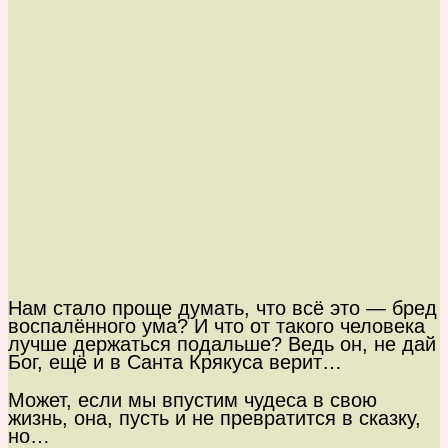
Нам стало проще думать, что всё это — бред
воспалённого ума? И что от такого человека
лучше держаться подальше? Ведь он, не дай
Бог, ещё и в Санта Крякуса верит…
Может, если мы впустим чудеса в свою
жизнь, она, пусть и не превратится в сказку,
но…