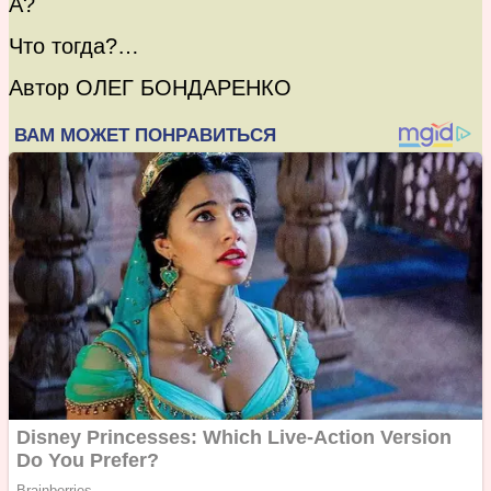
А?
Что тогда?…
Автор ОЛЕГ БОНДАРЕНКО