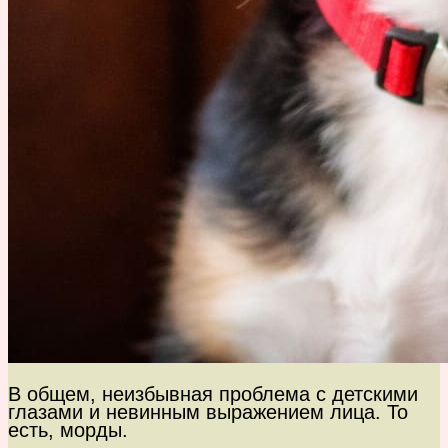
В общем, неизбывная проблема с детскими
глазами и невинным выражением лица. То
есть, морды.