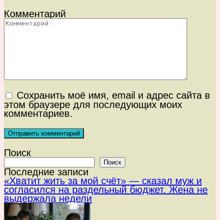
Комментарий
Сохранить моё имя, email и адрес сайта в
этом браузере для последующих моих
комментариев.
Поиск
Поиск
Последние записи
«Хватит жить за мой счёт» — сказал муж и
согласился на раздельный бюджет. Жена не
выдержала недели