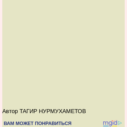
Автор ТАГИР НУРМУХАМЕТОВ