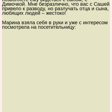
Димочкой. Мне безразлично, что вас с Сашей
привело к разводу, но разлучать отца и сына,
любящих людей – жестоко!
Марина взяла себя в руки и уже с интересом
посмотрела на посетительницу: