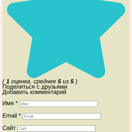
(
1
оценка, среднее
5
из
5
)
Поделиться с друзьями
Добавить комментарий
Имя
*
Email
*
Сайт