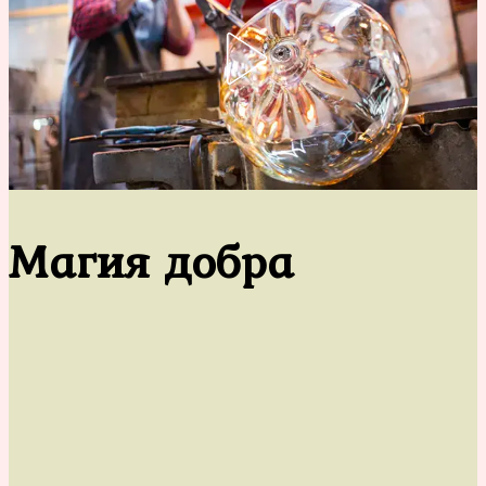
Магия добра