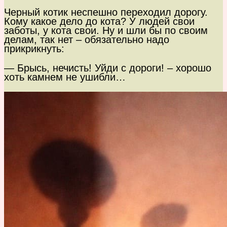
Черный котик неспешно переходил дорогу.
Кому какое дело до кота? У людей свои
заботы, у кота свои. Ну и шли бы по своим
делам, так нет – обязательно надо
прикрикнуть:
— Брысь, нечисть! Уйди с дороги! – хорошо
хоть камнем не ушибли…