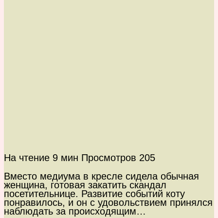
На чтение
9 мин
Просмотров
205
Вместо медиума в кресле сидела обычная
женщина, готовая закатить скандал
посетительнице. Развитие событий коту
понравилось, и он с удовольствием принялся
наблюдать за происходящим…