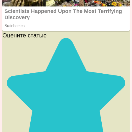
Оцените статью