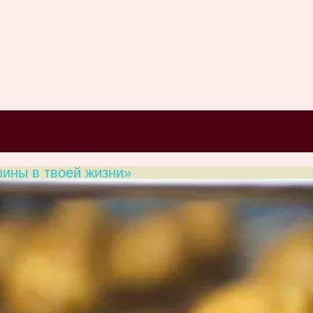
шины в твоей жизни»