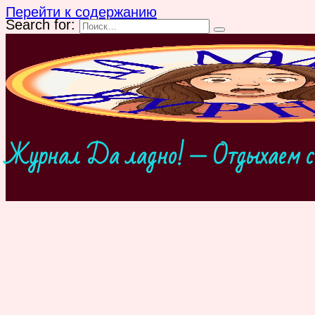
Перейти к содержанию
Search for:
Журнал Да ладно! — Отдыхаем с 