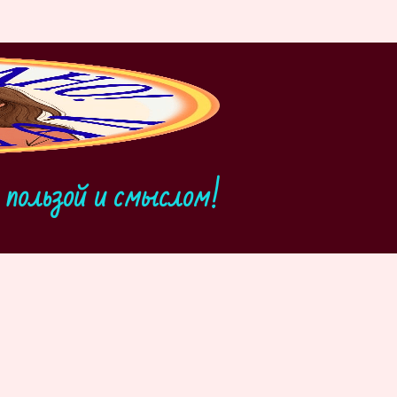
пользой и смыслом!