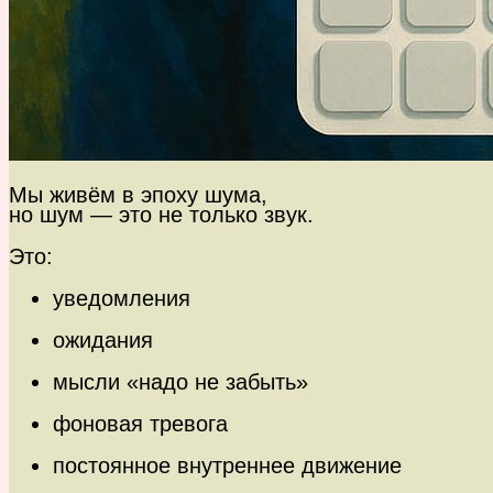
Мы живём в эпоху шума,
но шум — это не только звук.
Это:
уведомления
ожидания
мысли «надо не забыть»
фоновая тревога
постоянное внутреннее движение