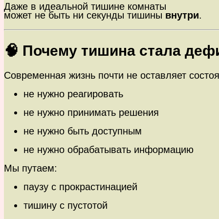
Даже в идеальной тишине комнаты
может не быть ни секунды тишины
внутри
.
🧠 Почему тишина стала деф
Современная жизнь почти не оставляет состоя
не нужно реагировать
не нужно принимать решения
не нужно быть доступным
не нужно обрабатывать информацию
Мы путаем:
паузу с прокрастинацией
тишину с пустотой