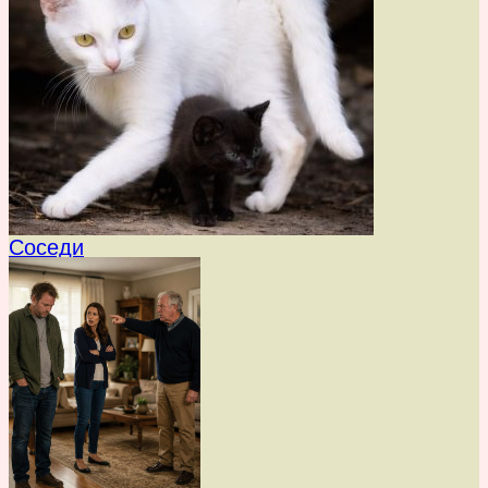
Соседи