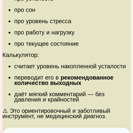
про сон
про уровень стресса
про работу и нагрузку
про текущее состояние
Калькулятор:
считает уровень накопленной усталости
переводит его в
рекомендованное
количество выходных
даёт мягкий комментарий — без
давления и крайностей
⚠️ Это ориентировочный и заботливый
инструмент, не медицинский диагноз.