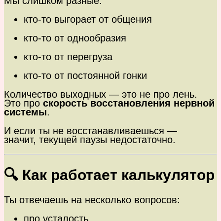
Мы слишком разные:
кто-то выгорает от общения
кто-то от однообразия
кто-то от перегруза
кто-то от постоянной гонки
Количество выходных — это не про лень.
Это про
скорость восстановления нервной
системы
.
И если ты не восстанавливаешься —
значит, текущей паузы недостаточно.
🔍 Как работает калькулятор
Ты отвечаешь на несколько вопросов:
про усталость