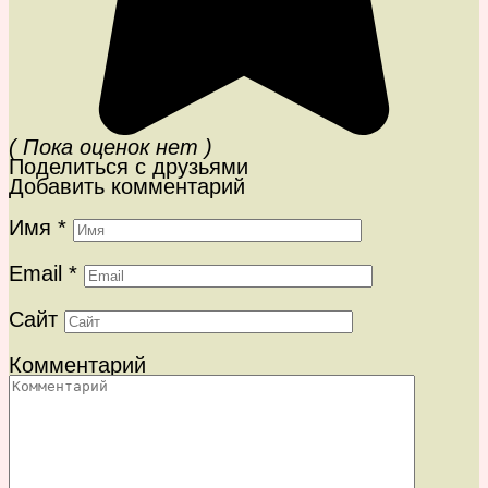
( Пока оценок нет )
Поделиться с друзьями
Добавить комментарий
Имя
*
Email
*
Сайт
Комментарий