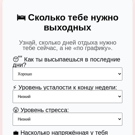
🛌 Сколько тебе нужно
выходных
Узнай, сколько дней отдыха нужно
тебе сейчас, а не «по графику».
😴 Как ты высыпаешься в последние
дни?
⚡ Уровень усталости к концу недели:
😤 Уровень стресса:
💼 Насколько напряжённая у тебя