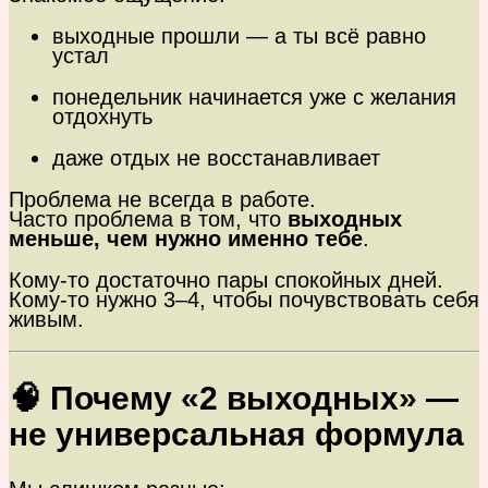
выходные прошли — а ты всё равно
устал
понедельник начинается уже с желания
отдохнуть
даже отдых не восстанавливает
Проблема не всегда в работе.
Часто проблема в том, что
выходных
меньше, чем нужно именно тебе
.
Кому-то достаточно пары спокойных дней.
Кому-то нужно 3–4, чтобы почувствовать себя
живым.
🧠 Почему «2 выходных» —
не универсальная формула