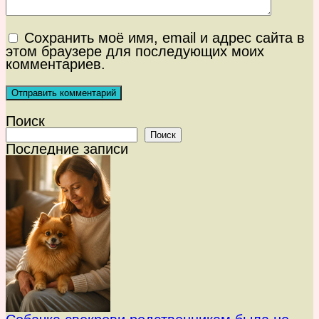
Сохранить моё имя, email и адрес сайта в
этом браузере для последующих моих
комментариев.
Поиск
Поиск
Последние записи