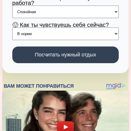
работа?
🙂 Как ты чувствуешь себя сейчас?
Посчитать нужный отдых