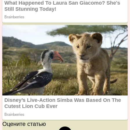
Оцените статью