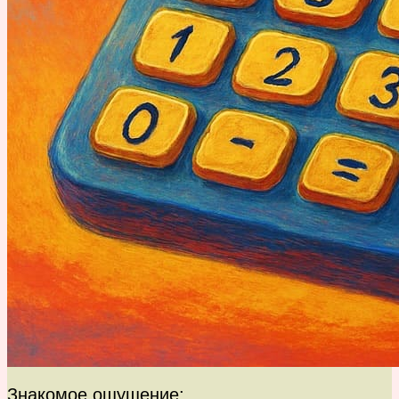
Знакомое ощущение: