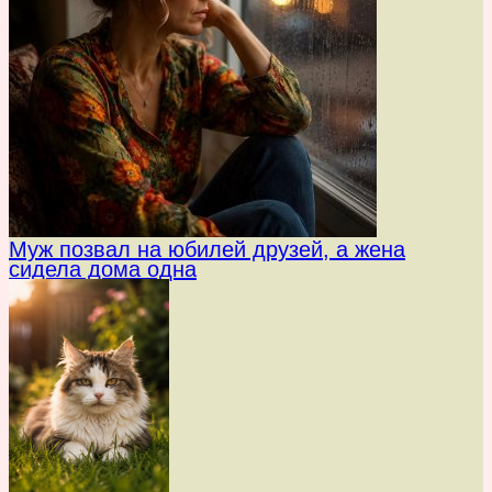
Муж позвал на юбилей друзей, а жена
сидела дома одна