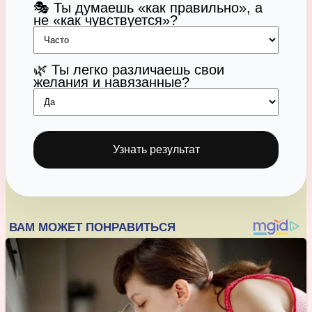
🎭 Ты думаешь «как правильно», а
не «как чувствуется»?
🌿 Ты легко различаешь свои
желания и навязанные?
Узнать результат