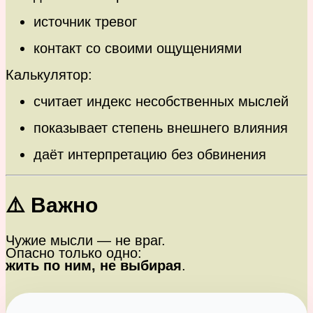
источник тревог
контакт со своими ощущениями
Калькулятор:
считает индекс несобственных мыслей
показывает степень внешнего влияния
даёт интерпретацию без обвинения
⚠️ Важно
Чужие мысли — не враг.
Опасно только одно:
жить по ним, не выбирая
.