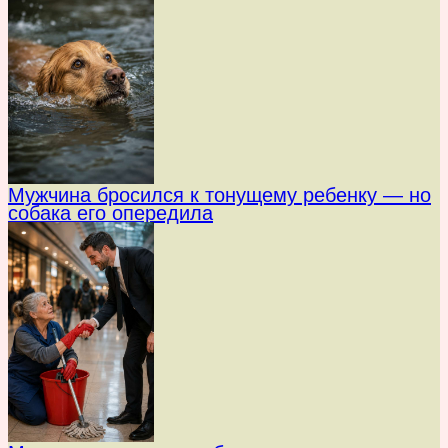
Мужчина бросился к тонущему ребенку — но
собака его опередила