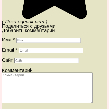
( Пока оценок нет )
Поделиться с друзьями
Добавить комментарий
Имя
*
Email
*
Сайт
Комментарий