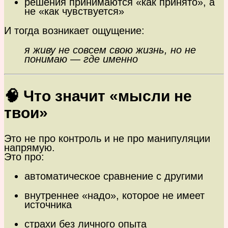
решения принимаются «как принято», а
не «как чувствуется»
И тогда возникает ощущение:
я живу не совсем свою жизнь, но не
понимаю — где именно
🧠 Что значит «мысли не
твои»
Это не про контроль и не про манипуляции
напрямую.
Это про:
автоматическое сравнение с другими
внутреннее «надо», которое не имеет
источника
страхи без личного опыта