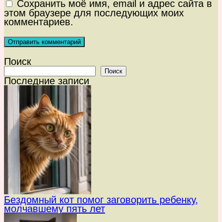
Сохранить моё имя, email и адрес сайта в
этом браузере для последующих моих
комментариев.
Поиск
Поиск
Последние записи
Бездомный кот помог заговорить ребенку,
молчавшему пять лет