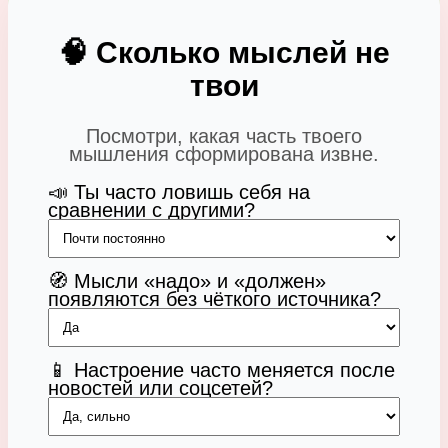
🧠 Сколько мыслей не
твои
Посмотри, какая часть твоего
мышления сформирована извне.
📣 Ты часто ловишь себя на
сравнении с другими?
🧭 Мысли «надо» и «должен»
появляются без чёткого источника?
📱 Настроение часто меняется после
новостей или соцсетей?