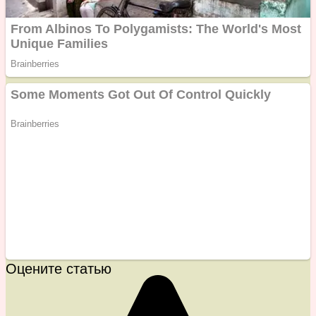
Оцените статью