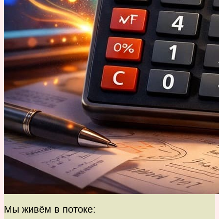
Мы живём в потоке: