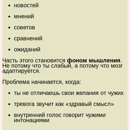
новостей
мнений
советов
сравнений
ожиданий
Часть этого становится
фоном мышления
.
Не потому что ты слабый, а потому что мозг
адаптируется.
Проблема начинается, когда:
ты не отличаешь свои желания от чужих
тревога звучит как «здравый смысл»
внутренний голос говорит чужими
интонациями