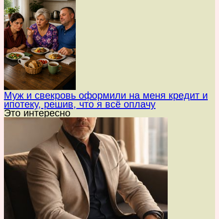
Муж и свекровь оформили на меня кредит и
ипотеку, решив, что я всё оплачу
Это интересно