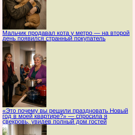
Мальчик продавал кота у метро — на второй
день появился странный покупатель
«Это почему вы решили праздновать Новый
год в моей квартире?» — спросила я
свекровь, увидев полный дом гостей