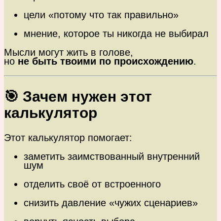
цели «потому что так правильно»
мнение, которое ты никогда не выбирал
Мысли могут жить в голове,
но
не быть твоими по происхождению
.
🎯 Зачем нужен этот
калькулятор
Этот калькулятор помогает:
заметить заимствованный внутренний
шум
отделить своё от встроенного
снизить давление «чужих сценариев»