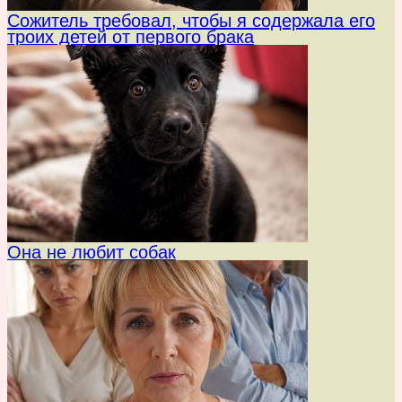
Сожитель требовал, чтобы я содержала его
троих детей от первого брака
Она не любит собак