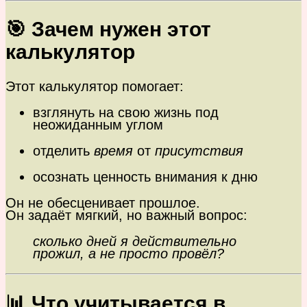
🎯 Зачем нужен этот
калькулятор
Этот калькулятор помогает:
взглянуть на свою жизнь под
неожиданным углом
отделить
время
от
присутствия
осознать ценность внимания к дню
Он не обесценивает прошлое.
Он задаёт мягкий, но важный вопрос:
сколько дней я действительно
прожил, а не просто провёл?
📊 Что учитывается в