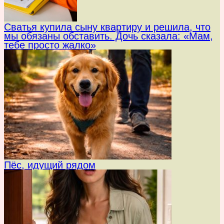
Сватья купила сыну квартиру и решила, что
мы обязаны обставить. Дочь сказала: «Мам,
тебе просто жалко»
Пёс, идущий рядом