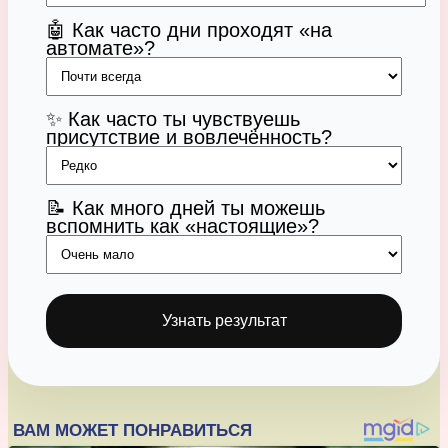
🤖 Как часто дни проходят «на
автомате»?
✨ Как часто ты чувствуешь
присутствие и вовлечённость?
📝 Как много дней ты можешь
вспомнить как «настоящие»?
Узнать результат