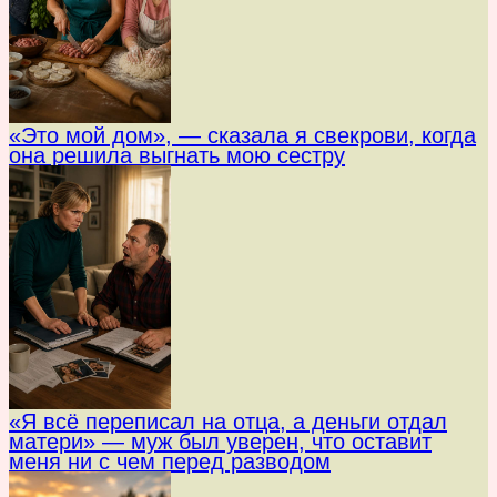
«Это мой дом», — сказала я свекрови, когда
она решила выгнать мою сестру
«Я всё переписал на отца, а деньги отдал
матери» — муж был уверен, что оставит
меня ни с чем перед разводом