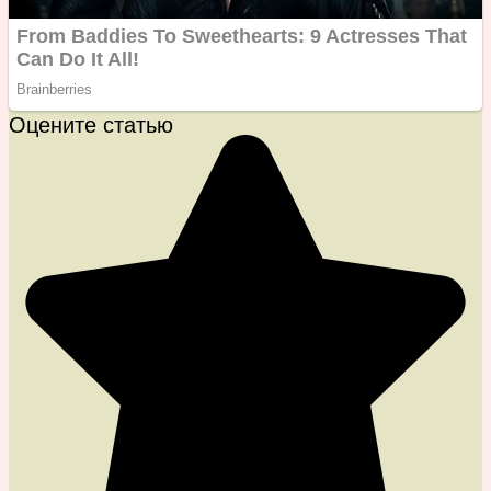
Оцените статью