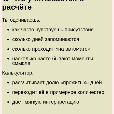
расчёте
Ты оцениваешь:
как часто чувствуешь присутствие
сколько дней запоминаются
сколько проходит «на автомате»
насколько часто бывают моменты
смысла
Калькулятор:
рассчитывает долю «прожитых» дней
переводит её в примерное количество
даёт мягкую интерпретацию