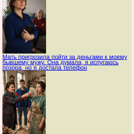
Мать пригрозила пойти за деньгами к моему
бывшему мужу. Она думала, я испугаюсь
позора, но я достала телефон