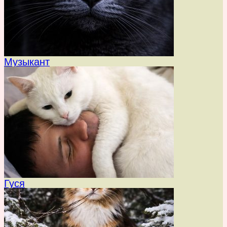
Музыкант
Гуся