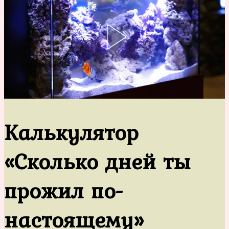
Калькулятор
«Сколько дней ты
прожил по-
настоящему»