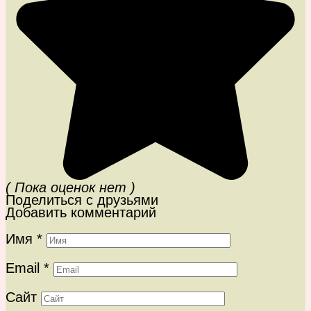
( Пока оценок нет )
Поделиться с друзьями
Добавить комментарий
Имя
*
Email
*
Сайт