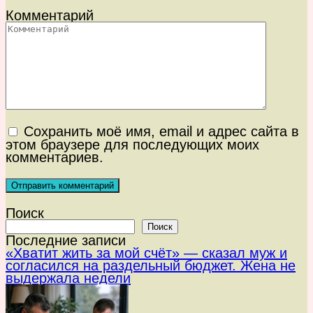
Комментарий
Сохранить моё имя, email и адрес сайта в
этом браузере для последующих моих
комментариев.
Поиск
Поиск
Последние записи
«Хватит жить за мой счёт» — сказал муж и
согласился на раздельный бюджет. Жена не
выдержала недели