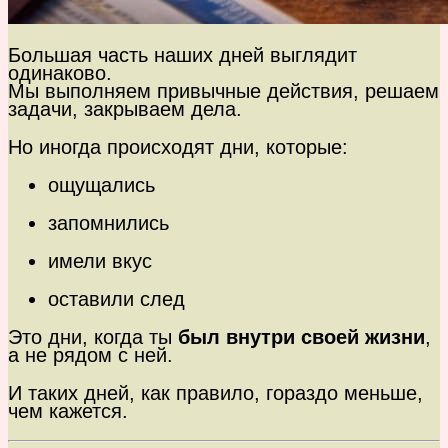
Большая часть наших дней выглядит
одинаково.
Мы выполняем привычные действия, решаем
задачи, закрываем дела.
Но иногда происходят дни, которые:
ощущались
запомнились
имели вкус
оставили след
Это дни, когда ты
был внутри своей жизни
,
а не рядом с ней.
И таких дней, как правило, гораздо меньше,
чем кажется.