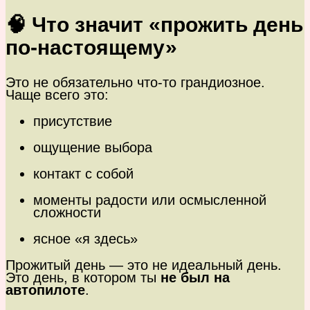
🧠 Что значит «прожить день
по-настоящему»
Это не обязательно что-то грандиозное.
Чаще всего это:
присутствие
ощущение выбора
контакт с собой
моменты радости или осмысленной
сложности
ясное «я здесь»
Прожитый день — это не идеальный день.
Это день, в котором ты
не был на
автопилоте
.