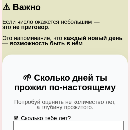
⚠️ Важно
Если число окажется небольшим —
это
не приговор
.
Это напоминание, что
каждый новый день
— возможность быть в нём
.
🌱 Сколько дней ты
прожил по-настоящему
Попробуй оценить не количество лет,
а глубину прожитого.
📆 Сколько тебе лет?