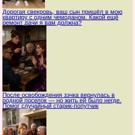
Дорогая свекровь, ваш сын пришёл в мою
квартиру с одним чемоданом. Какой ещё
ремонт дачи я вам должна?
После освобождения зэчка вернулась в
родной поселок — но жить ей было негде.
Помог случайный старик-попутчик