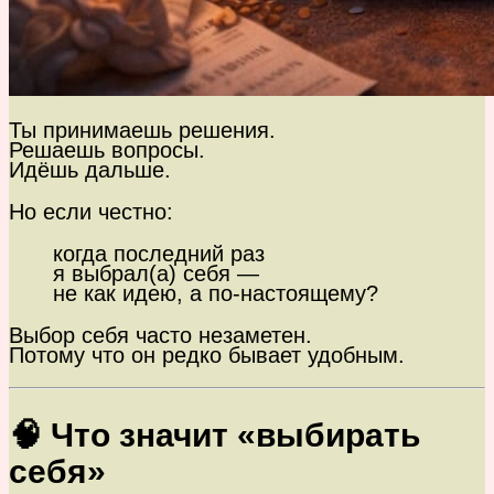
Ты принимаешь решения.
Решаешь вопросы.
Идёшь дальше.
Но если честно:
когда последний раз
я выбрал(а) себя —
не как идею, а по-настоящему?
Выбор себя часто незаметен.
Потому что он редко бывает удобным.
🧠 Что значит «выбирать
себя»