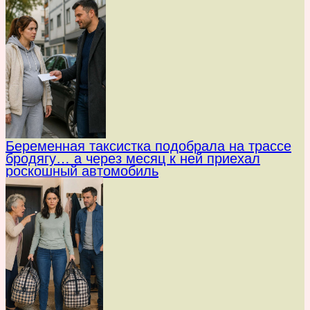
Беременная таксистка подобрала на трассе
бродягу… а через месяц к ней приехал
роскошный автомобиль