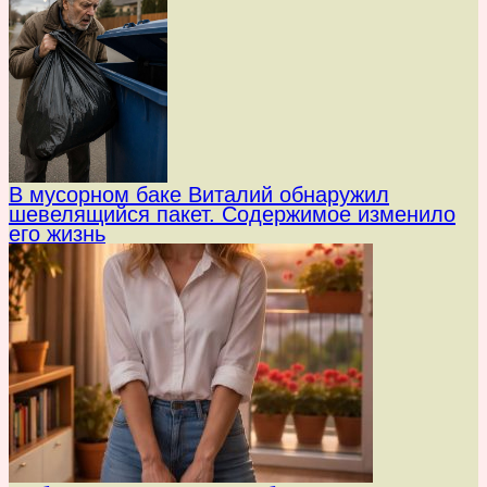
В мусорном баке Виталий обнаружил
шевелящийся пакет. Содержимое изменило
его жизнь