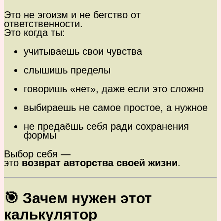
Это не эгоизм и не бегство от
ответственности.
Это когда ты:
учитываешь свои чувства
слышишь пределы
говоришь «нет», даже если это сложно
выбираешь не самое простое, а нужное
не предаёшь себя ради сохранения
формы
Выбор себя —
это
возврат авторства своей жизни
.
🎯 Зачем нужен этот
калькулятор