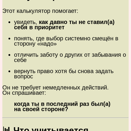
Этот калькулятор помогает:
увидеть,
как давно ты не ставил(а)
себя в приоритет
понять, где выбор системно смещён в
сторону «надо»
отличить заботу о других от забывания о
себе
вернуть право хотя бы снова задать
вопрос
Он не требует немедленных действий.
Он спрашивает:
когда ты в последний раз был(а)
на своей стороне?
📊 Что учитывается