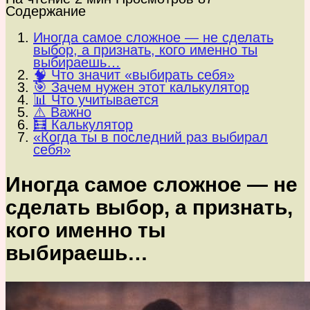
Содержание
Иногда самое сложное — не сделать
выбор, а признать, кого именно ты
выбираешь…
🧠 Что значит «выбирать себя»
🎯 Зачем нужен этот калькулятор
📊 Что учитывается
⚠️ Важно
🧮 Калькулятор
«Когда ты в последний раз выбирал
себя»
Иногда самое сложное — не
сделать выбор, а
признать,
кого именно ты
выбираешь…