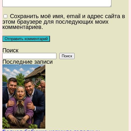
Сохранить моё имя, email и адрес сайта в
этом браузере для последующих моих
комментариев.
Поиск
Поиск
Последние записи