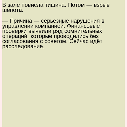
В зале повисла тишина. Потом — взрыв
шёпота.
— Причина — серьёзные нарушения в
управлении компанией. Финансовые
проверки выявили ряд сомнительных
операций, которые проводились без
согласования с советом. Сейчас идёт
расследование.