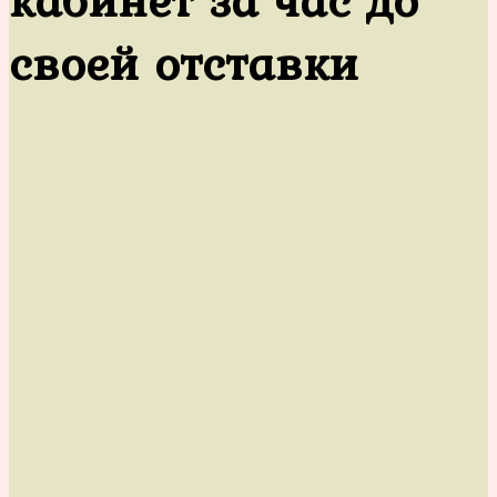
своей отставки