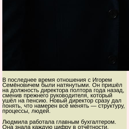
В последнее время отношения с Игорем
Семёновичем были натянутыми. Он пришёл
на должность директора полтора года назад,
сменив прежнего руководителя, который
ушёл на пенсию. Новый директор сразу дал
понять, что намерен всё менять — структуру,
процессы, людей.
Людмила работала главным бухгалтером.
Она знала каждую цифру в отчётности,