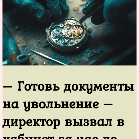
– Готовь документы
на увольнение –
директор вызвал в
кабинет за час до