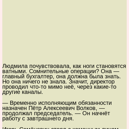
Людмила почувствовала, как ноги становятся
ватными. Сомнительные операции? Она —
главный бухгалтер, она должна была знать.
Но она ничего не знала. Значит, директор
проводил что-то мимо неё, через какие-то
другие каналы.
— Временно исполняющим обязанности
назначен Пётр Алексеевич Волков, —
продолжал председатель. — Он начнёт
работу с завтрашнего дня.