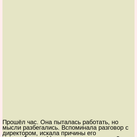
Прошёл час. Она пыталась работать, но
мысли разбегались. Вспоминала разговор с
директором, искала причины его