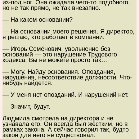
из-под ног. Она ожидала чего-то подобного,
но не так прямо, не так внезапно.
— На каком основании?
— На основании моего решения. Я директор,
я решаю, кто работает в компании.
— Игорь Семёнович, увольнение без
оснований — это нарушение Трудового
кодекса. Вы не можете просто так…
— Могу. Найду основания. Опоздания,
нарушения, несоответствие должности. Что-
нибудь найдётся.
— У меня нет опозданий. И нарушений нет.
— Значит, будут.
Людмила смотрела на директора и не
узнавала его. Он всегда был жёстким, но в
рамках закона. А сейчас говорил так, будто
закон для него не существовал.