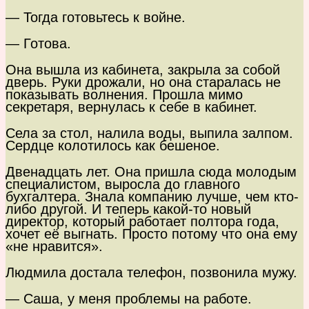
— Тогда готовьтесь к войне.
— Готова.
Она вышла из кабинета, закрыла за собой
дверь. Руки дрожали, но она старалась не
показывать волнения. Прошла мимо
секретаря, вернулась к себе в кабинет.
Села за стол, налила воды, выпила залпом.
Сердце колотилось как бешеное.
Двенадцать лет. Она пришла сюда молодым
специалистом, выросла до главного
бухгалтера. Знала компанию лучше, чем кто-
либо другой. И теперь какой-то новый
директор, который работает полтора года,
хочет её выгнать. Просто потому что она ему
«не нравится».
Людмила достала телефон, позвонила мужу.
— Саша, у меня проблемы на работе.