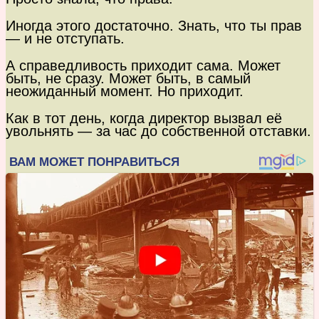
Иногда этого достаточно. Знать, что ты прав
— и не отступать.
А справедливость приходит сама. Может
быть, не сразу. Может быть, в самый
неожиданный момент. Но приходит.
Как в тот день, когда директор вызвал её
увольнять — за час до собственной отставки.