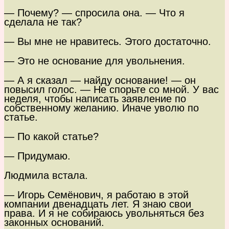
— Почему? — спросила она. — Что я
сделала не так?
— Вы мне не нравитесь. Этого достаточно.
— Это не основание для увольнения.
— А я сказал — найду основание! — он
повысил голос. — Не спорьте со мной. У вас
неделя, чтобы написать заявление по
собственному желанию. Иначе уволю по
статье.
— По какой статье?
— Придумаю.
Людмила встала.
— Игорь Семёнович, я работаю в этой
компании двенадцать лет. Я знаю свои
права. И я не собираюсь увольняться без
законных оснований.