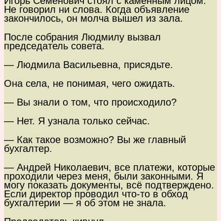
Игорь Семёнович стоял с каменным лицом.
Не говорил ни слова. Когда объявление
закончилось, он молча вышел из зала.
После собрания Людмилу вызвал
председатель совета.
— Людмила Васильевна, присядьте.
Она села, не понимая, чего ожидать.
— Вы знали о том, что происходило?
— Нет. Я узнала только сейчас.
— Как такое возможно? Вы же главный
бухгалтер.
— Андрей Николаевич, все платежи, которые
проходили через меня, были законными. Я
могу показать документы, всё подтверждено.
Если директор проводил что-то в обход
бухгалтерии — я об этом не знала.