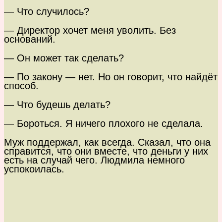
— Что случилось?
— Директор хочет меня уволить. Без
оснований.
— Он может так сделать?
— По закону — нет. Но он говорит, что найдёт
способ.
— Что будешь делать?
— Бороться. Я ничего плохого не сделала.
Муж поддержал, как всегда. Сказал, что она
справится, что они вместе, что деньги у них
есть на случай чего. Людмила немного
успокоилась.