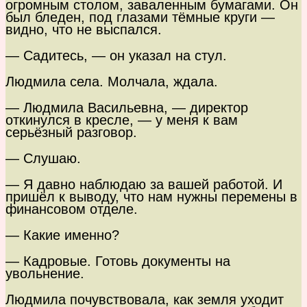
огромным столом, заваленным бумагами. Он
был бледен, под глазами тёмные круги —
видно, что не выспался.
— Садитесь, — он указал на стул.
Людмила села. Молчала, ждала.
— Людмила Васильевна, — директор
откинулся в кресле, — у меня к вам
серьёзный разговор.
— Слушаю.
— Я давно наблюдаю за вашей работой. И
пришёл к выводу, что нам нужны перемены в
финансовом отделе.
— Какие именно?
— Кадровые. Готовь документы на
увольнение.
Людмила почувствовала, как земля уходит