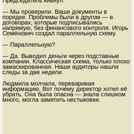
Председатель кивнул.
— Мы проверили. Ваши документы в
порядке. Проблемы были в другом — в
договорах, которые подписывались
напрямую, без финансового контроля. Игорь
Семёнович создал параллельную схему.
— Параллельную?
— Да. Выводил деньги через подставные
компании. Классическая схема, только плохо
замаскированная. Наши аудиторы нашли
следы за две недели.
Людмила молчала, переваривая
информацию. Вот почему директор хотел её
убрать. Она была опасна — знала слишком
много, могла заметить нестыковки.