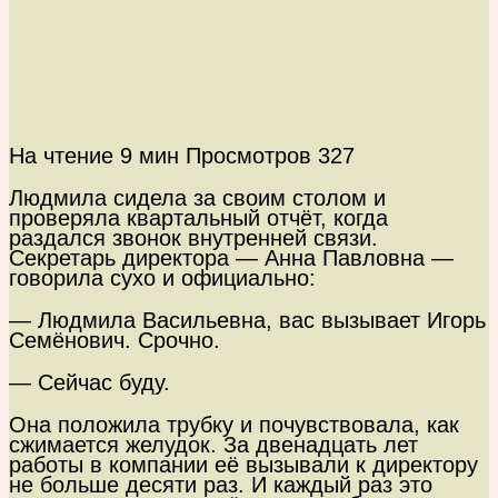
На чтение
9 мин
Просмотров
327
Людмила сидела за своим столом и
проверяла квартальный отчёт, когда
раздался звонок внутренней связи.
Секретарь директора — Анна Павловна —
говорила сухо и официально:
— Людмила Васильевна, вас вызывает Игорь
Семёнович. Срочно.
— Сейчас буду.
Она положила трубку и почувствовала, как
сжимается желудок. За двенадцать лет
работы в компании её вызывали к директору
не больше десяти раз. И каждый раз это