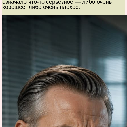
означало что-то серьёзное — либо очень
хорошее, либо очень плохое.