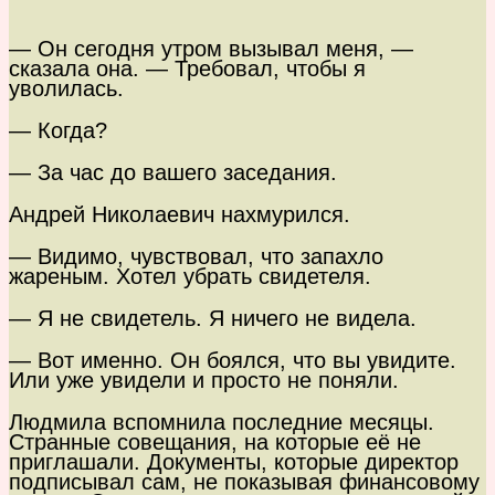
— Он сегодня утром вызывал меня, —
сказала она. — Требовал, чтобы я
уволилась.
— Когда?
— За час до вашего заседания.
Андрей Николаевич нахмурился.
— Видимо, чувствовал, что запахло
жареным. Хотел убрать свидетеля.
— Я не свидетель. Я ничего не видела.
— Вот именно. Он боялся, что вы увидите.
Или уже увидели и просто не поняли.
Людмила вспомнила последние месяцы.
Странные совещания, на которые её не
приглашали. Документы, которые директор
подписывал сам, не показывая финансовому