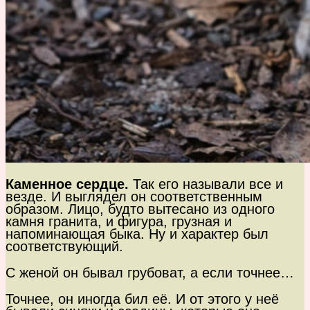
Каменное сердце.
Так его называли все и
везде. И выглядел он соответственным
образом. Лицо, будто вытесано из одного
камня гранита, и фигура, грузная и
напоминающая быка. Ну и характер был
соответствующий.
С женой он бывал грубоват, а если точнее…
Точнее, он иногда бил её. И от этого у неё