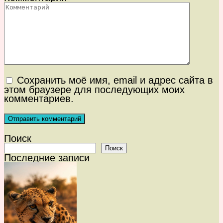
Сохранить моё имя, email и адрес сайта в
этом браузере для последующих моих
комментариев.
Поиск
Поиск
Последние записи