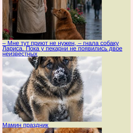
– Мне тут приют не нужен, – гнала собаку
Лариса. Пока у пекарни не появились двое
неизвестных
Мамин праздник