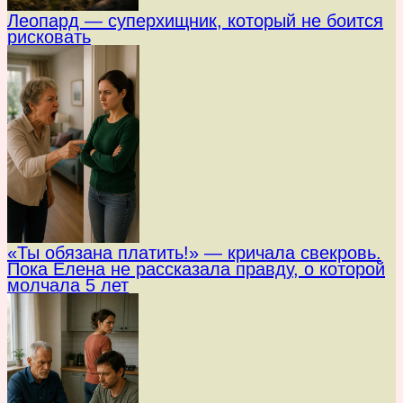
Леопард — суперхищник, который не боится
рисковать
«Ты обязана платить!» — кричала свекровь.
Пока Елена не рассказала правду, о которой
молчала 5 лет