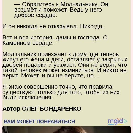
— Обратитесь к Молчальнику. Он
возьмёт и поможет. Ведь у него
доброе сердце.
И он никогда не отказывал. Никогда.
Вот и вся история, дамы и господа. О
Каменном сердце.
Молчальник приезжает к дому, где теперь
живут его жена и дети, оставляет у закрытых
дверей подарки и уезжает. Они не верят, что
такой человек может измениться. И никто не
верит. Может, и вы не верите, но…
Я знаю совершенно точно, что правила
существуют только для того, чтобы из них
были исключения.
Автор ОЛЕГ БОНДАРЕНКО