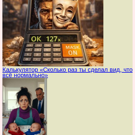
Калькулятор «Сколько раз ты сделал вид, что
всё нормально»