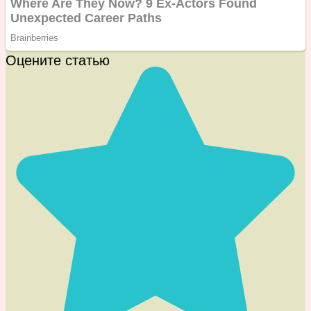
Оцените статью