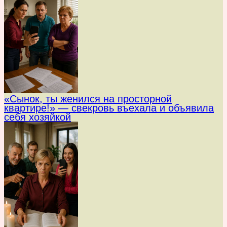
«Сынок, ты женился на просторной
квартире!» — свекровь въехала и объявила
себя хозяйкой