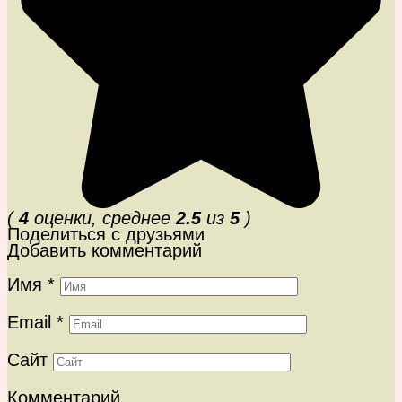
(
4
оценки, среднее
2.5
из
5
)
Поделиться с друзьями
Добавить комментарий
Имя
*
Email
*
Сайт
Комментарий