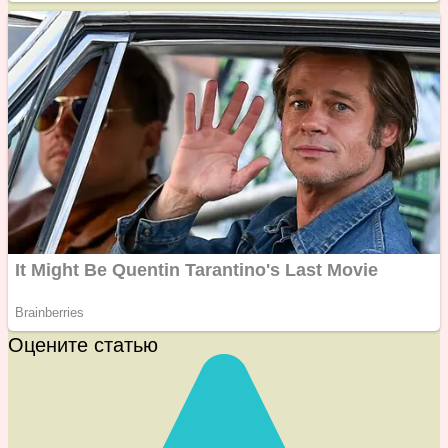
Оцените статью