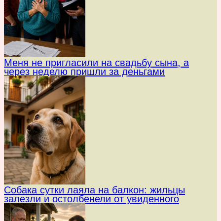
Меня не пригласили на свадьбу сына, а
через неделю пришли за деньгами
Собака сутки лаяла на балкон: жильцы
залезли и остолбенели от увиденного