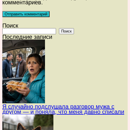
комментариев.
Поиск
Поиск
Последние записи
Я случайно подслушала разговор мужа с
другом — и поняла, что меня давно списали