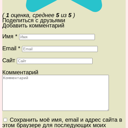
(
1
оценка, среднее
5
из
5
)
Поделиться с друзьями
Добавить комментарий
Имя
*
Email
*
Сайт
Комментарий
Сохранить моё имя, email и адрес сайта в
этом браузере для последующих моих