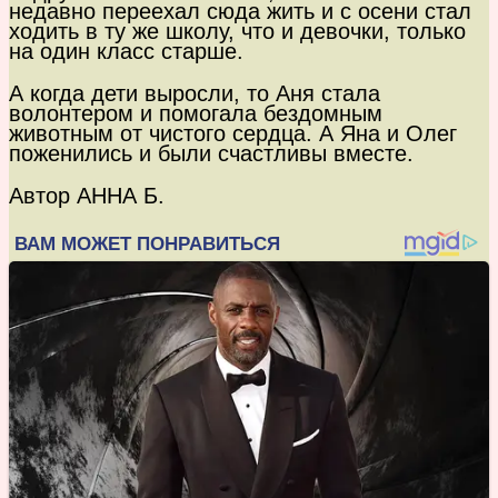
недавно переехал сюда жить и с осени стал
ходить в ту же школу, что и девочки, только
на один класс старше.
А когда дети выросли, то Аня стала
волонтером и помогала бездомным
животным от чистого сердца. А Яна и Олег
поженились и были счастливы вместе.
Автор АННА Б.