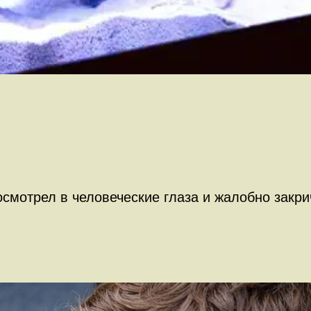
осмотрел в человеческие глаза и жалобно закри