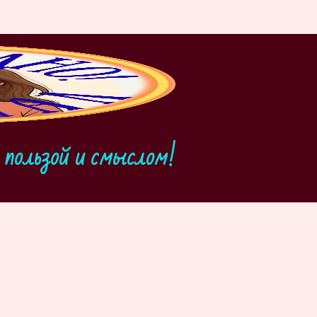
пользой и смыслом!