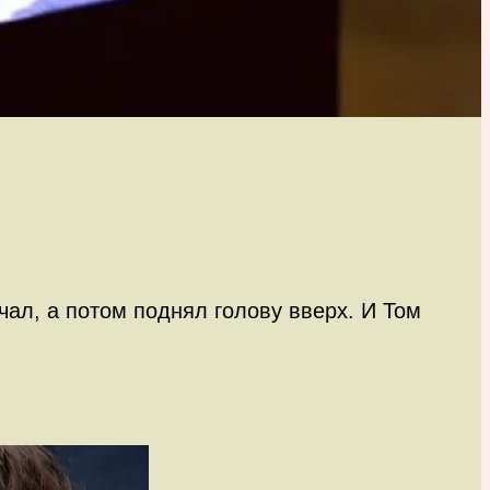
чал, а потом поднял голову вверх. И Том