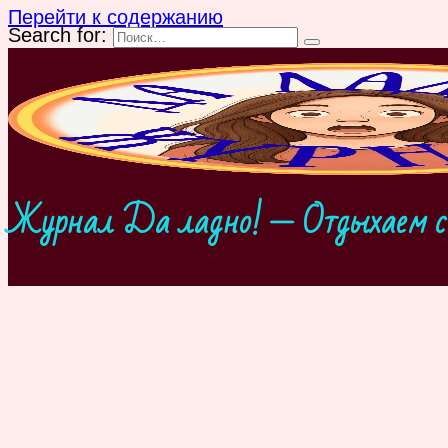
Перейти к содержанию
Search for:
Журнал Да ладно! — Отдыхаем с 