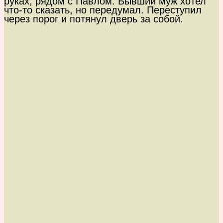
руках, рядом с Павлом. Бывший муж хотел
что-то сказать, но передумал. Переступил
через порог и потянул дверь за собой.