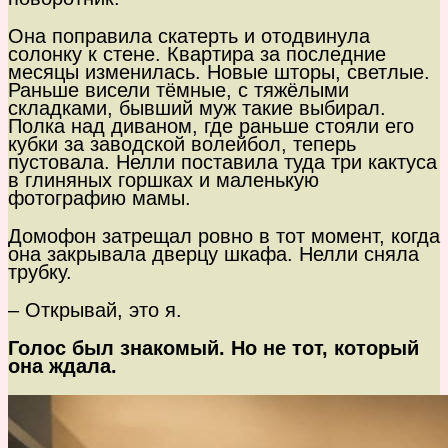
Она поправила скатерть и отодвинула
солонку к стене. Квартира за последние
месяцы изменилась. Новые шторы, светлые.
Раньше висели тёмные, с тяжёлыми
складками, бывший муж такие выбирал.
Полка над диваном, где раньше стояли его
кубки за заводской волейбол, теперь
пустовала. Нелли поставила туда три кактуса
в глиняных горшках и маленькую
фотографию мамы.
Домофон затрещал ровно в тот момент, когда
она закрывала дверцу шкафа. Нелли сняла
трубку.
– Открывай, это я.
Голос был знакомый. Но не тот, который
она ждала.