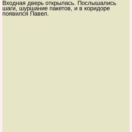
Входная дверь открылась. Послышались
шаги, шуршание пакетов, и в коридоре
появился Павел.