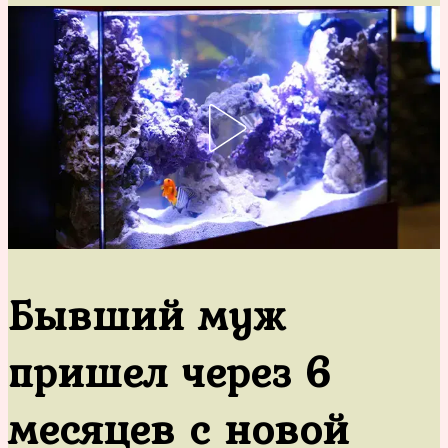
Бывший муж
пришел через 6
месяцев с новой