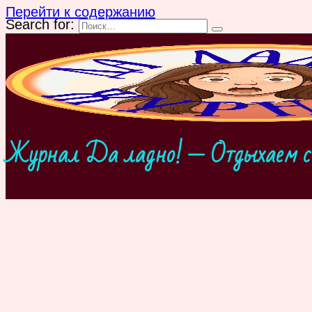
Перейти к содержанию
Search for:
Журнал Да ладно! — Отдыхаем с 