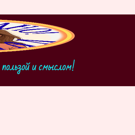
пользой и смыслом!