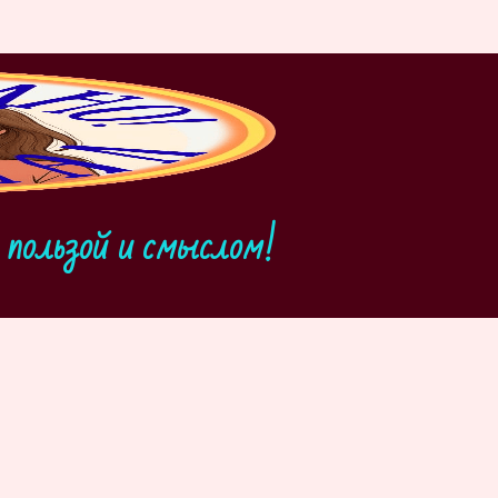
пользой и смыслом!