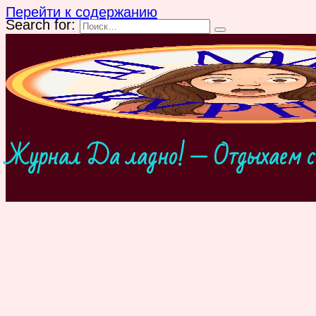
Перейти к содержанию
Search for:
Журнал Да ладно! — Отдыхаем с 