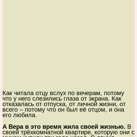
Как читала отцу вслух по вечерам, потому
что у него слезились глаза от экрана. Как
отказалась от отпуска, от личной жизни, от
всего – потому что он был её отцом, и она
его любила.
А Вера в это время жила своей жизнью.
В
своей трёхкомнатной квартире, которую они с