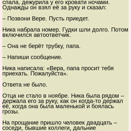
спала, дежурила у его кровати ночами.
Однажды он взял её за руку и сказал:
– Позвони Вере. Пусть приедет.
Ника набрала номер. Гудки шли долго. Потом
включился автоответчик.
– Она не берёт трубку, папа.
– Напиши сообщение.
Ника написала: «Вера, папа просит тебя
приехать. Пожалуйста».
Ответа не было.
Отца не стало в ноябре. Ника была рядом –
держала его за руку, как он когда-то держал
её, когда она была маленькой и боялась
грозы.
На прощание пришло человек двадцать –
соседи, бывшие коллеги, дальние