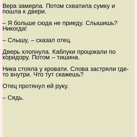
Вера замерла. Потом схватила сумку и
пошла к двери.
– Я больше сюда не приеду. Слышишь?
Никогда!
– Слышу, – сказал отец.
Дверь хлопнула. Каблуки процокали по
коридору. Потом – тишина.
Ника стояла у кровати. Слова застряли где-
то внутри. Что тут скажешь?
Отец протянул ей руку.
– Сядь.