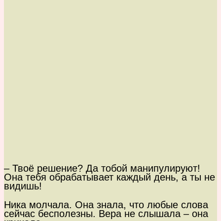
– Твоё решение? Да тобой манипулируют!
Она тебя обрабатывает каждый день, а ты не
видишь!
Ника молчала. Она знала, что любые слова
сейчас бесполезны. Вера не слышала – она