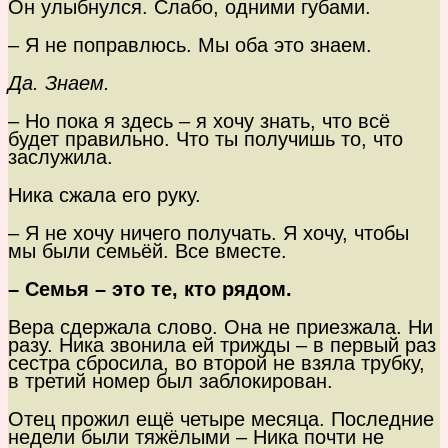
Он улыбнулся. Слабо, одними губами.
– Я не поправлюсь. Мы оба это знаем.
Да. Знаем.
– Но пока я здесь – я хочу знать, что всё
будет правильно. Что ты получишь то, что
заслужила.
Ника сжала его руку.
– Я не хочу ничего получать. Я хочу, чтобы
мы были семьёй. Все вместе.
– Семья – это те, кто рядом.
Вера сдержала слово. Она не приезжала. Ни
разу. Ника звонила ей трижды – в первый раз
сестра сбросила, во второй не взяла трубку,
в третий номер был заблокирован.
Отец прожил ещё четыре месяца. Последние
недели были тяжёлыми – Ника почти не