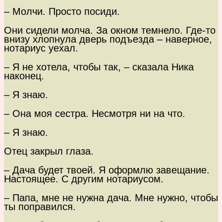
– Молчи. Просто посиди.
Они сидели молча. За окном темнело. Где-то
внизу хлопнула дверь подъезда – наверное,
нотариус уехал.
– Я не хотела, чтобы так, – сказала Ника
наконец.
– Я знаю.
– Она моя сестра. Несмотря ни на что.
– Я знаю.
Отец закрыл глаза.
– Дача будет твоей. Я оформлю завещание.
Настоящее. С другим нотариусом.
– Папа, мне не нужна дача. Мне нужно, чтобы
ты поправился.