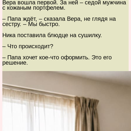
Вера вошла первой. За ней – седой мужчина
с кожаным портфелем.
– Папа ждёт, – сказала Вера, не глядя на
сестру. – Мы быстро.
Ника поставила блюдце на сушилку.
– Что происходит?
– Папа хочет кое-что оформить. Это его
решение.