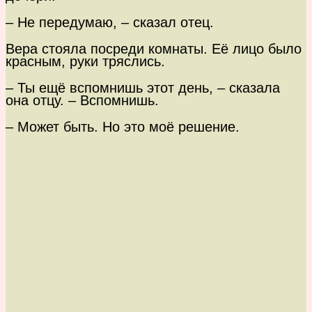
– Не передумаю, – сказал отец.
Вера стояла посреди комнаты. Её лицо было
красным, руки тряслись.
– Ты ещё вспомнишь этот день, – сказала
она отцу. – Вспомнишь.
– Может быть. Но это моё решение.