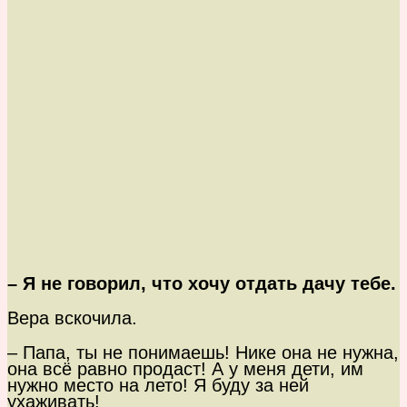
– Я не говорил, что хочу отдать дачу тебе.
Вера вскочила.
– Папа, ты не понимаешь! Нике она не нужна,
она всё равно продаст! А у меня дети, им
нужно место на лето! Я буду за ней
ухаживать!