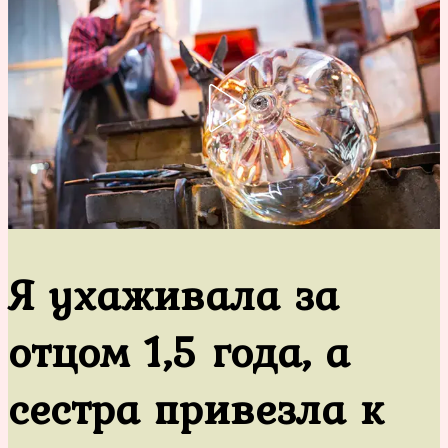
Я ухаживала за
отцом 1,5 года, а
сестра привезла к