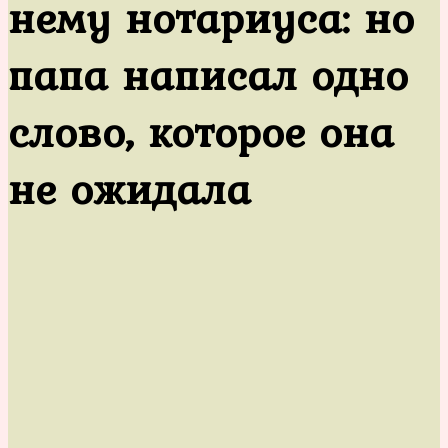
нему нотариуса: но
папа написал одно
слово, которое она
не ожидала